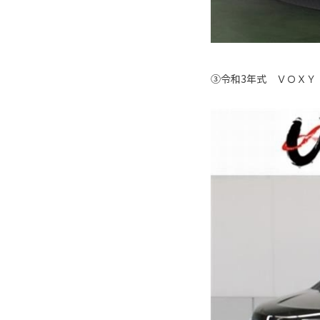
③令和3年式 ＶＯＸＹ