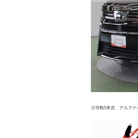
②令和5年式 アルファ