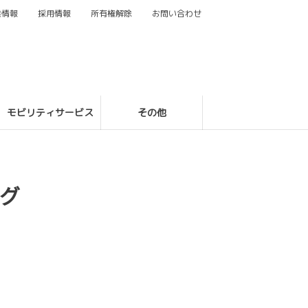
業情報
採用情報
所有権解除
お問い合わせ
モビリティサービス
その他
グ