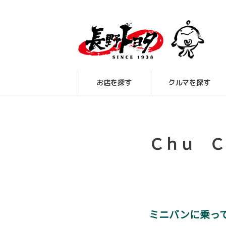
お店を探す
クルマを探す
Ｃｈｕ Ｃ
ミニバンに乗っ