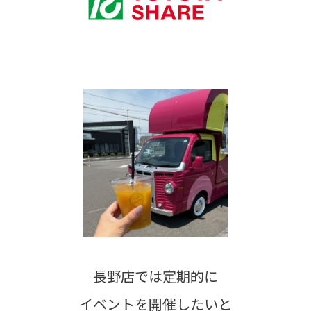
長野店では定期的に
イベントを開催したいと