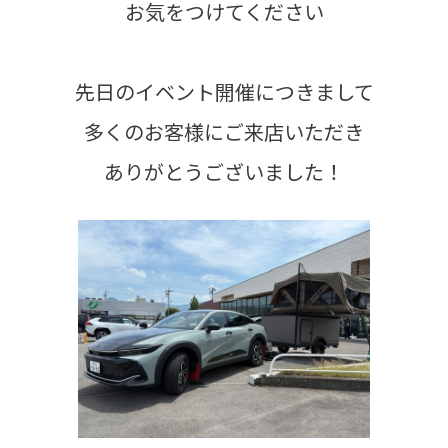
お気をつけてください
先日のイベント開催につきまして
多くのお客様にご来店いただき
ありがとうございました！