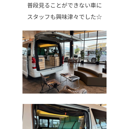
普段見ることができない車に
スタッフも興味津々でした☆