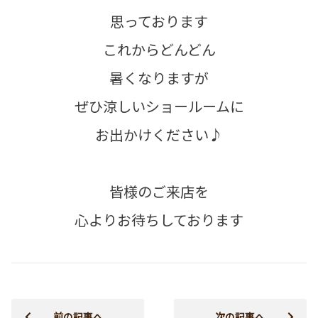
思っております
これからどんどん
暑くなりますが
ぜひ涼しいショールームに
お出かけください♪
皆様のご来店を
心よりお待ちしております
前の記事へ
次の記事へ