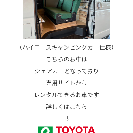
（ハイエースキャンピングカー仕様）
こちらのお車は
シェアカーとなっており
専用サイトから
レンタルできるお車です
詳しくはこちら
⇩