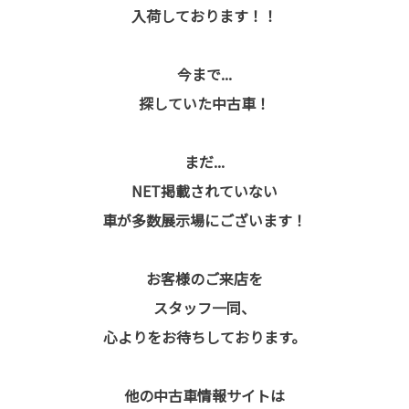
入荷しております！！
今まで...
探していた中古車！
まだ...
NET掲載されていない
車が多数展示場にございます！
お客様のご来店を
スタッフ一同、
心よりをお待ちしております。
他の中古車情報サイトは