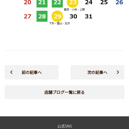
前の記事へ
次の記事へ
店舗ブログ一覧に戻る
公式SNS