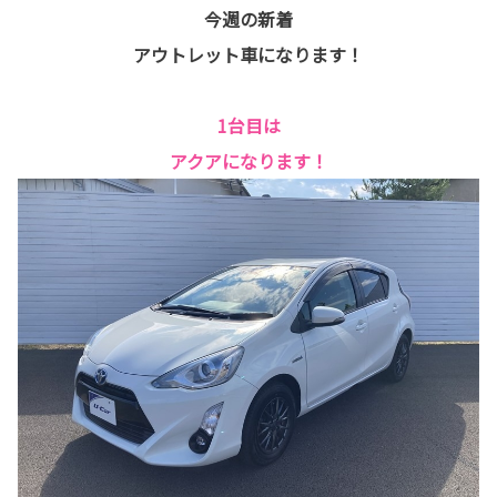
今週の新着
アウトレット車になります！
1台目は
アクアになります！