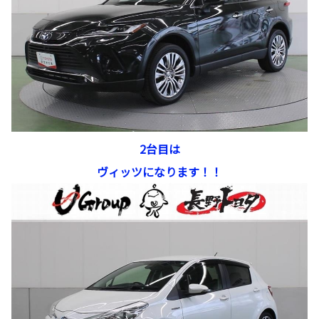
2台目は
ヴィッツになります！！