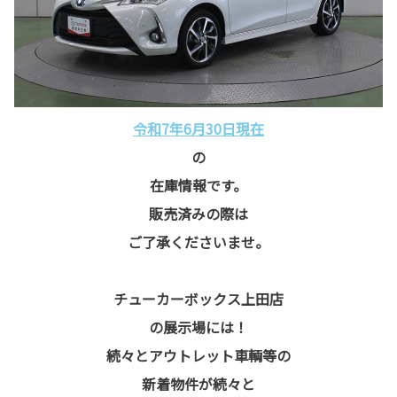
令和7年6月30日現在
の
在庫情報です。
販売済みの際は
ご了承くださいませ。
チューカーボックス上田店
の展示場には！
続々とアウトレット車輌等の
新着物件が続々と