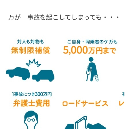
万が一事故を起こしてしまっても・・・