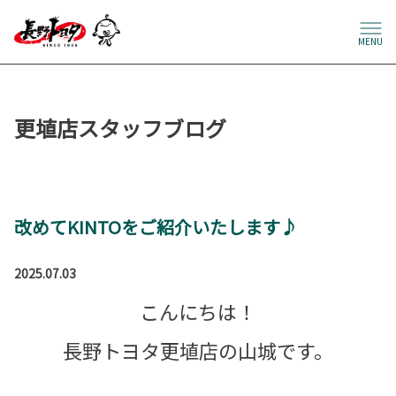
MENU
更埴店スタッフブログ
改めてKINTOをご紹介いたします♪
2025.07.03
こんにちは！
長野トヨタ更埴店の山城です。