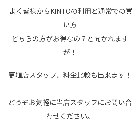
よく皆様からKINTOの利用と通常での買
い方
どちらの方がお得なの？と聞かれます
が！
更埴店スタッフ、料金比較も出来ます！
どうぞお気軽に当店スタッフにお問い合
わせください。