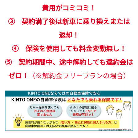
費用がコミコミ！
③ 契約満了後は新車に乗り換えまたは
返却！
④ 保険を使用しても料金変動無し！
⑤ 契約期間中、途中解約しても違約金は
ゼロ！
（※解約金フリープランの場合）