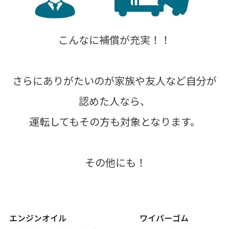
こんなに補償が充実！！
さらにありがたいのが家族や友人など自分が
認めた人なら、
運転してもその方も対象となります。
その他にも！