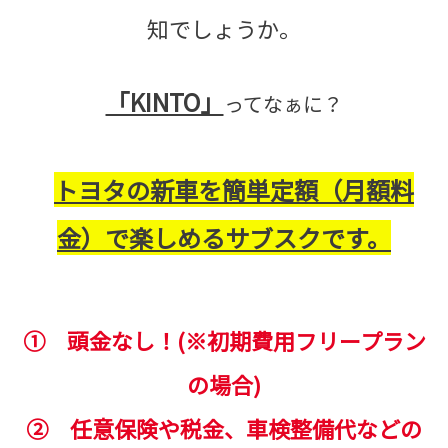
知でしょうか。
「KINTO」
ってなぁに？
トヨタの新車を簡単定額（月額料
金）で楽しめるサブスクです。
① 頭金なし！(※初期費用フリープラン
の場合)
② 任意保険や税金、車検整備代などの