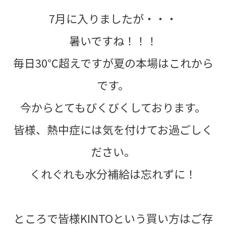
7月に入りましたが・・・
暑いですね！！！
毎日30℃超えですが夏の本場はこれから
です。
今からとてもびくびくしております。
皆様、熱中症には気を付けてお過ごしく
ださい。
くれぐれも水分補給は忘れずに！
ところで皆様KINTOという買い方はご存