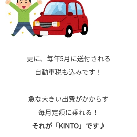
更に、毎年5月に送付される
自動車税も込みです！
急な大きい出費がかからず
毎月定額に乗れる！
それが「KINTO」です♪