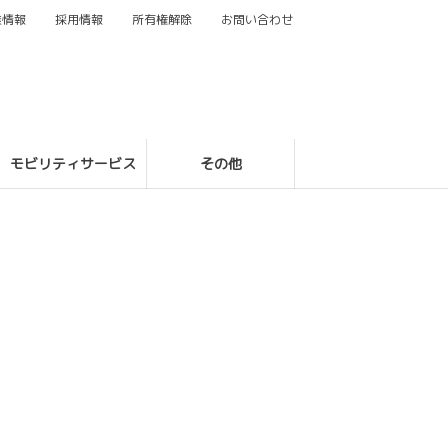
業情報
採用情報
所有権解除
お問い合わせ
モビリティサービス
その他