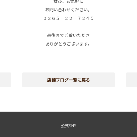
ぜひ、お気軽に
お問い合わせください。
０２６５－２２－７２４５
最後までご覧いただき
ありがとうございます。
店舗ブログ一覧に戻る
公式SNS