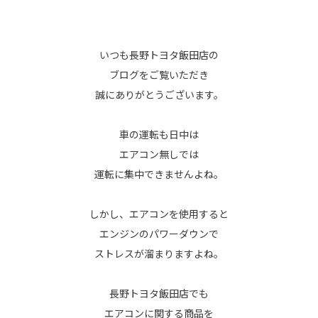
いつも長野トヨタ飯田店の
ブログをご覧いただき
誠にありがとうございます。
車の運転も日中は
エアコン無しでは
運転に集中できませんよね。
しかし、エアコンを使用すると
エンジンのパワーダウンで
ストレスが溜まりますよね。
長野トヨタ飯田店でも
エアコンに関する商品を