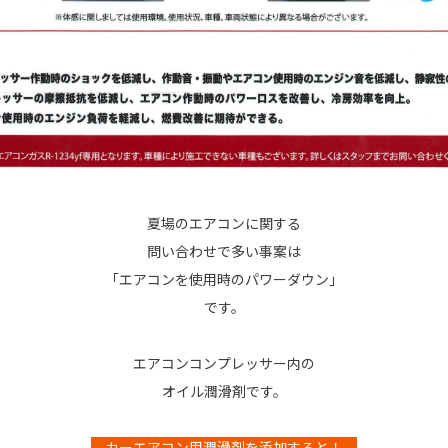
夏場のエアコンに関する
問い合わせで多い事案は
「エアコンを使用時のパワーダウン」
です。
エアコンコンプレッサー内の
オイル潤滑剤です。
カーエアコン用潤滑剤を添加すると！