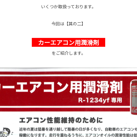
いくつか取扱っております。
今回は【其の二】
カーエアコン用潤滑剤
をご紹介します。