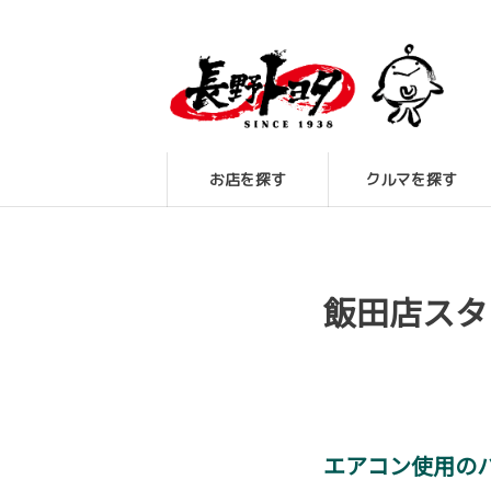
お店を探す
クルマを探す
飯田店スタ
エアコン使用の