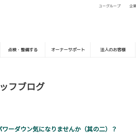
ユーグループ
企
点検・整備する
オーナーサポート
法人のお客様
ッフブログ
パワーダウン気になりませんか（其の二）？