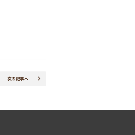
次の記事へ