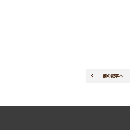
前の記事へ