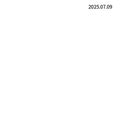
2025.07.09