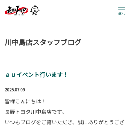
MENU
川中島店スタッフブログ
ａｕイベント行います！
2025.07.09
皆様こんにちは！
長野トヨタ川中島店です。
いつもブログをご覧いただき、誠にありがとうござ