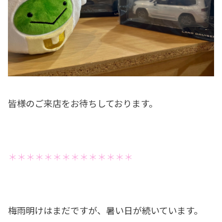
皆様のご来店をお待ちしております。
＊＊＊＊＊＊＊＊＊＊＊＊＊＊
梅雨明けはまだですが、暑い日が続いています。