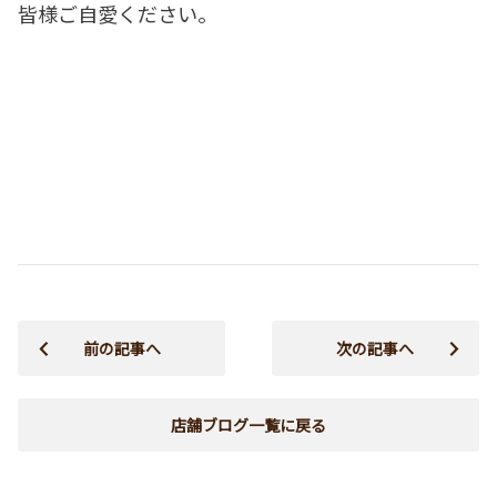
皆様ご自愛ください。
前の記事へ
次の記事へ
店舗ブログ一覧に戻る