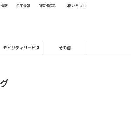
業情報
採用情報
所有権解除
お問い合わせ
モビリティサービス
その他
グ