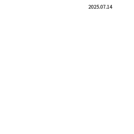
2025.07.14