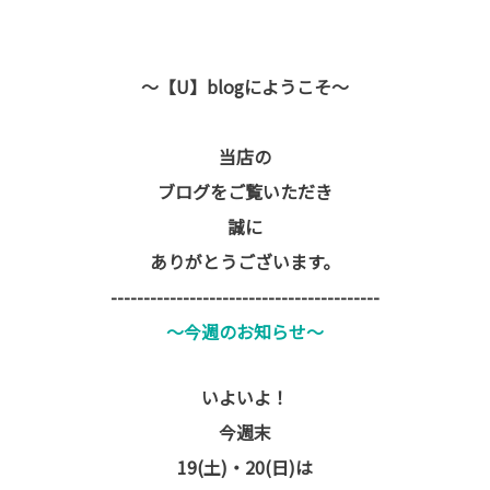
～【U】blogにようこそ～
当店の
ブログをご覧いただき
誠に
ありがとうございます。
-----------------------------------------
～今週のお知らせ～
いよいよ！
今週末
19(土)・20(日)は