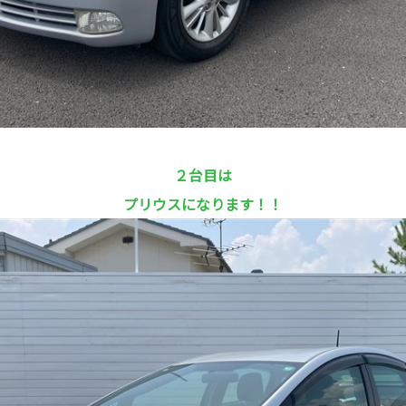
２台目は
プリウスになります！！