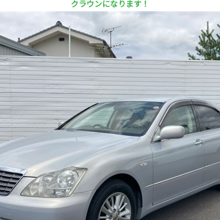
クラウンになります！