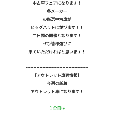
中古車フェアになります！
各メーカー
の厳選中古車が
ビッグハットに並びます！！
二日間の開催となります！
ぜひ皆様遊びに
来ていただければと思います！
-----------------------------------------
【アウトレット車両情報】
今週の新着
アウトレット車になります！
１台目は