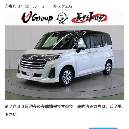
②令和３年式 ルーミー カスタムG
※７月３０日現在の在庫情報ですので 売約済みの際は、ご了承
下さい。