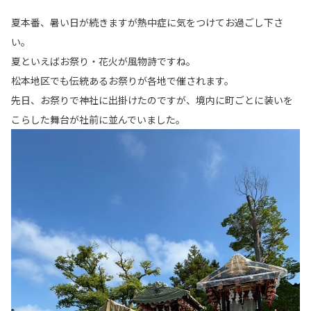
夏本番、暑い日が続きますが熱中症に気をつけてお過ごし下さ
い。
夏といえばお祭り・花火が風物詩ですね。
松本地区でも伝統あるお祭りが各地で催されます。
先日、お祭りで神社に出掛けたのですが、境内に町ごとに装いを
こらした舞台が社前に並んでいました。