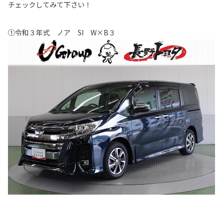
チェックしてみて下さい！
①令和３年式 ノア SI W×B３