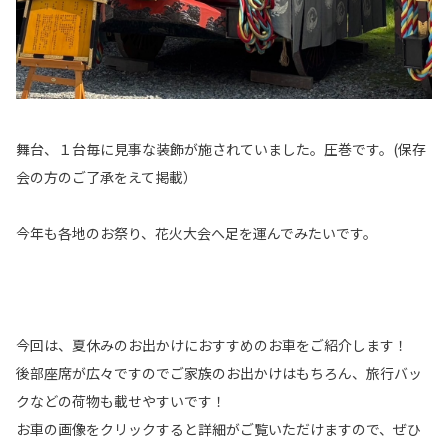
舞台、１台毎に見事な装飾が施されていました。圧巻です。(保存
会の方のご了承をえて掲載）
今年も各地のお祭り、花火大会へ足を運んでみたいです。
今回は、夏休みのお出かけにおすすめのお車をご紹介します！
後部座席が広々ですのでご家族のお出かけはもちろん、旅行バッ
クなどの荷物も載せやすいです！
お車の画像をクリックすると詳細がご覧いただけますので、ぜひ