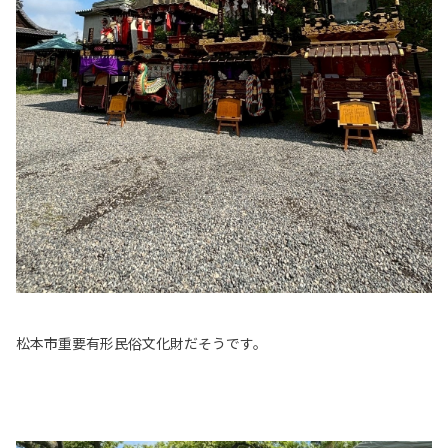
松本市重要有形民俗文化財だそうです。