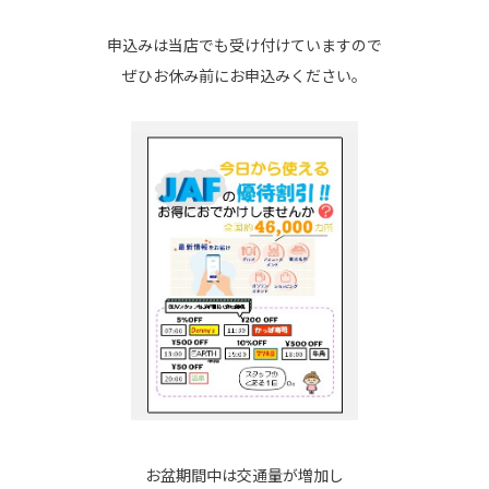
申込みは当店でも受け付けていますので
ぜひお休み前にお申込みください。
お盆期間中は交通量が増加し