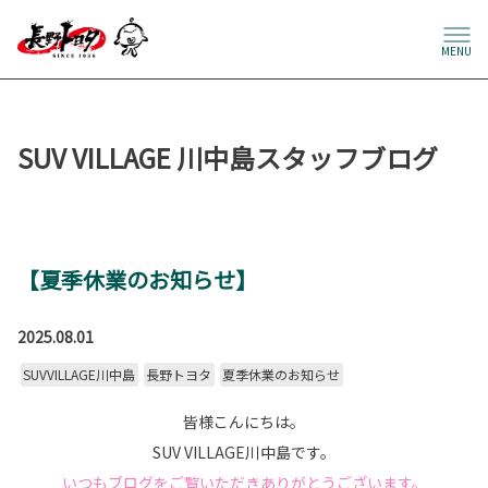
MENU
SUV VILLAGE 川中島スタッフブログ
【夏季休業のお知らせ】
2025.08.01
SUVVILLAGE川中島
長野トヨタ
夏季休業のお知らせ
皆様こんにちは。
SUV VILLAGE川中島です。
いつもブログをご覧いただきありがとうございます。