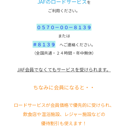
JAFのロードサービス
を
ご利用ください。
０５７０－００－８１３９
または
＃８１３９
へご連絡ください。
（全国共通・２４時間・年中無休）
JAF会員でなくてもサービスを受けられます。
ちなみに会員になると・・
ロードサービスが会員価格で優先的に受けられ、
飲食店や温浴施設、レジャー施設などの
優待割引も使えます！