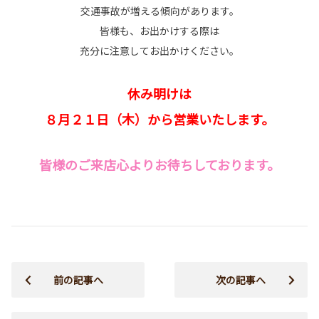
交通事故が増える傾向があります。
皆様も、お出かけする際は
充分に注意してお出かけください。
休み明けは
８月２１日（木）から営業いたします。
皆様のご来店心よりお待ちしております。
前の記事へ
次の記事へ