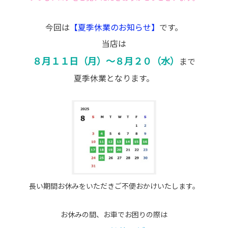
今回は
【夏季休業のお知らせ】
です。
当店は
８月１１日（月）～８月２０（水）
まで
夏季休業となります。
長い期間お休みをいただきご不便おかけいたします。
お休みの間、お車でお困りの際は