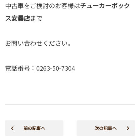
中古車をご検討のお客様は
チューカーボック
ス安曇店
まで
お問い合わせください。
電話番号：0263-50-7304
前の記事へ
次の記事へ