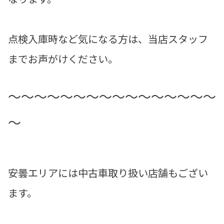
点検入庫時など気になる方は、当店スタッフ
までお声がけください。
～～～～～～～～～～～～～～～～
～
安曇エリアには中古車取り扱い店舗もござい
ます。