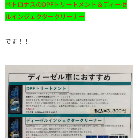
ペトロナスのDPFトリートメント＆ディーゼ
ルインジェクタークリーナー
です！！