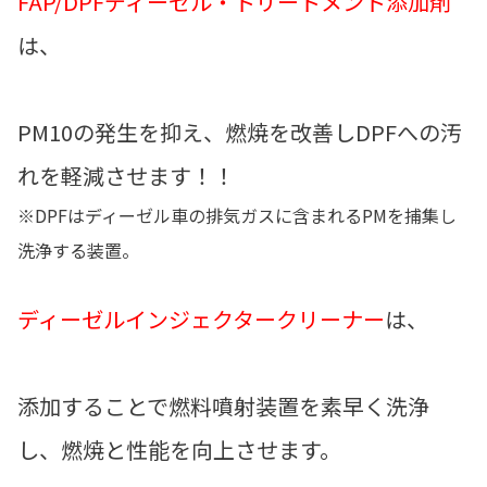
FAP/DPFディーゼル・トリートメント添加剤
は、
PM10の発生を抑え、燃焼を改善しDPFへの汚
れを軽減させます！！
※DPFはディーゼル車の排気ガスに含まれるPMを捕集し
洗浄する装置。
ディーゼルインジェクタークリーナー
は、
添加することで燃料噴射装置を素早く洗浄
し、燃焼と性能を向上させます。