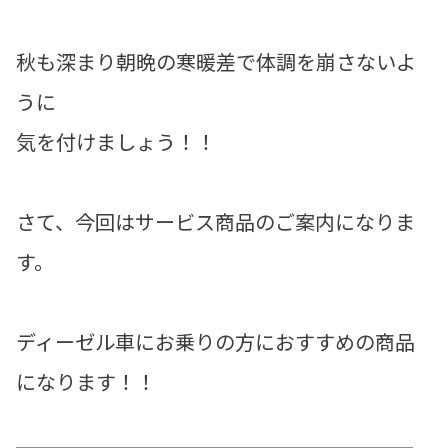
秋も深まり朝晩の寒暖差で体調を崩さないよ
うに
気を付けましょう！！
さて、今回はサービス商品のご案内になりま
す。
ディーゼル車にお乗りの方におすすめの商品
になります！！