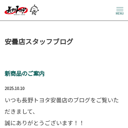
MENU
安曇店スタッフブログ
新商品のご案内
2025.10.10
いつも長野トヨタ安曇店のブログをご覧いた
だきまして、
誠にありがとうございます！！