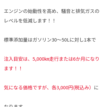
エンジンの始動性を高め、騒音と排気ガスの
レベルを低減します！！
標準添加量はガソリン30～50Lに対し1本で
注入目安は、5,000㎞走行または6か月になり
ます！！
気になる価格ですが、各3,000円(税込み）
に
なります。