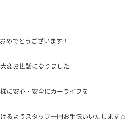
ておめでとうございます！
に大変お世話になりました
皆様に安心・安全にカーライフを
だけるようスタッフ一同お手伝いいたします☆