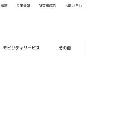
業情報
採用情報
所有権解除
お問い合わせ
モビリティサービス
その他