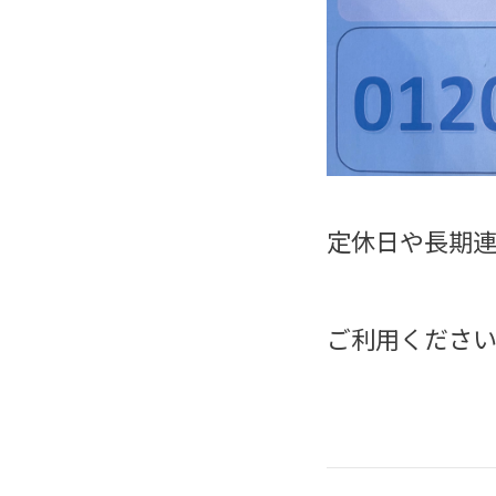
定休日や長期
ご利用くださ