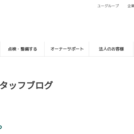
ユーグループ
企
点検・整備する
オーナーサポート
法人のお客様
タッフブログ
つ