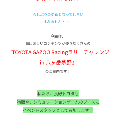
久しぶりの更新となってしまい
すみません・・。
今回は、
毎回楽しいコンテンツが盛りだくさんの
『TOYOTA GAZOO Racingラリーチャレンジ
in 八ヶ岳茅野』
のご案内です！
私たち、長野トヨタも
物販や、シミュレーションゲームのブースに
イベントスタッフとして参加します！