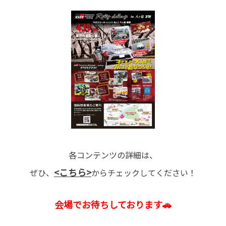
各コンテンツの詳細は、
<こちら>
ぜひ、
からチェックしてください！
会場でお待ちしております🚗