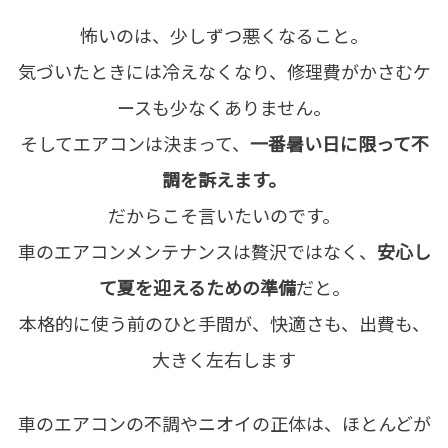
怖いのは、少しずつ悪くなること。
気づいたときには冷えなくなり、修理費がかさむケ
ースも少なくありません。
そしてエアコンは決まって、
一番暑い日に限って不
調を訴えます。
だからこそ言いたいのです。
車のエアコンメンテナンスは贅沢ではなく、
安心し
て夏を迎えるための準備
だと。
本格的に使う前のひと手間が、快適さも、出費も、
大きく左右します
車のエアコンの不調やニオイの正体は、ほとんどが