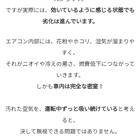
ですが実際には、
効いているように感じる状態でも
劣化は進んでいます。
エアコン内部には、花粉やホコリ、湿気が溜まりや
すく、
それがニオイや冷えの悪さ、燃費低下につながって
いきます。
しかも
車内は完全な密室！
汚れた空気を、
運転中ずっと吸い続けている
と考え
ると、
決して無視できる問題ではありません。