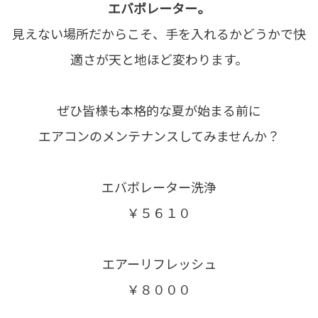
エバポレーター。
見えない場所だからこそ、手を入れるかどうかで快
適さが天と地ほど変わります。
ぜひ皆様も本格的な夏が始まる前に
エアコンのメンテナンスしてみませんか？
エバポレーター洗浄
￥５６１０
エアーリフレッシュ
￥８０００