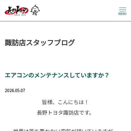
MENU
諏訪店スタッフブログ
エアコンのメンテナンスしていますか？
2026.05.07
皆様、こんにちは！
長野トヨタ諏訪店です。