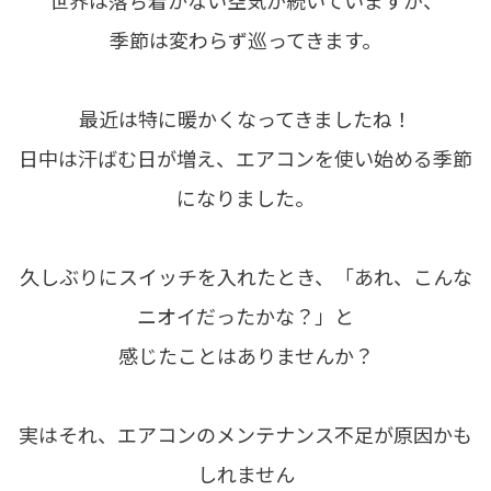
世界は落ち着かない空気が続いていますが、
季節は変わらず巡ってきます。
最近は特に暖かくなってきましたね！
日中は汗ばむ日が増え、エアコンを使い始める季節
になりました。
久しぶりにスイッチを入れたとき、「あれ、こんな
ニオイだったかな？」と
感じたことはありませんか？
実はそれ、エアコンのメンテナンス不足が原因かも
しれません