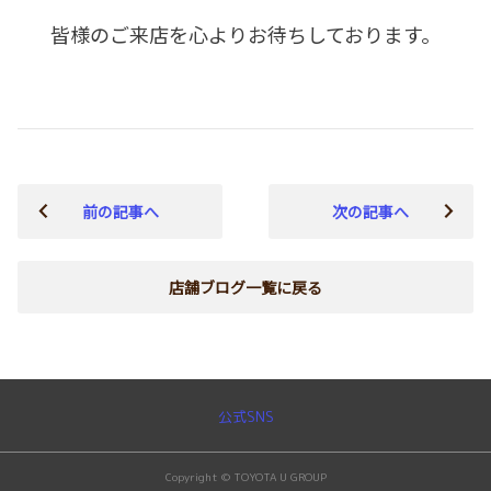
皆様のご来店を心よりお待ちしております。
前の記事へ
次の記事へ
店舗ブログ一覧に戻る
公式SNS
Copyright © TOYOTA U GROUP