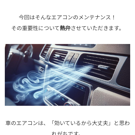
今回はそんなエアコンのメンテナンス！
その重要性について
熱弁
させていただきます。
車のエアコンは、「効いているから大丈夫」と思わ
れがちです。