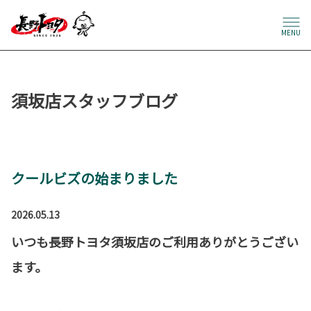
MENU
須坂店スタッフブログ
クールビズの始まりました
2026.05.13
いつも長野トヨタ須坂店のご利用ありがとうござい
ます。