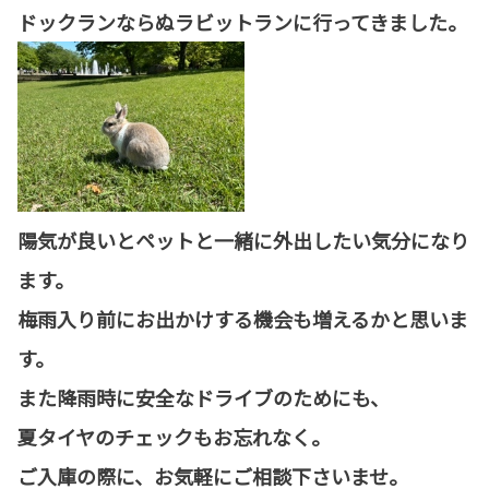
ドックランならぬラビットランに行ってきました。
陽気が良いとペットと一緒に外出したい気分になり
ます。
梅雨入り前にお出かけする機会も増えるかと思いま
す。
また降雨時に安全なドライブのためにも、
夏タイヤのチェックもお忘れなく。
ご入庫の際に、お気軽にご相談下さいませ。