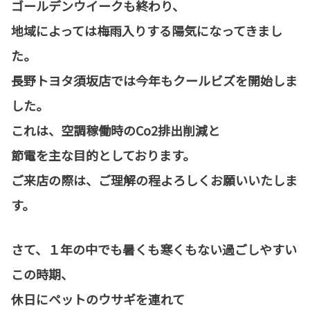
ゴールデンウイークも終わり、
地域によっては梅雨入りする陽気になってきまし
た。
長野トヨタ須坂店では今年もクールビズを開始しま
した。
これは、空調稼働時のCo2排出削減と
節電を主な目的としております。
ご来店の際は、ご理解の程よろしくお願いいたしま
す。
さて、１年の中でも暑くも寒くもない過ごしやすい
この時期、
休日にペットのウサギを連れて