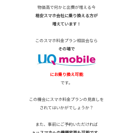
物価高で何かと出費が増える今
格安スマホ会社に乗り換える方が
増えています！
このスマホ料金プラン相談会なら
その場で
にお乗り換え可能
です。
この機会にスマホ料金プランの見直しを
されてはいかがでしょうか？
また、事前にご予約いただければ
ａｕスマホへの機種変更も可能です。