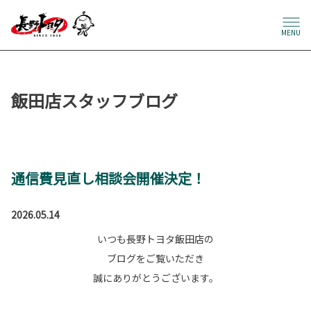
MENU
飯田店スタッフブログ
通信費見直し相談会開催決定！
2026.05.14
いつも長野トヨタ飯田店の
ブログをご覧いただき
誠にありがとうございます。