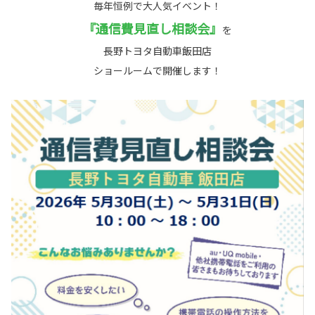
毎年恒例で大人気イベント！
『通信費見直し相談会』
を
長野トヨタ自動車飯田店
ショールームで開催します！