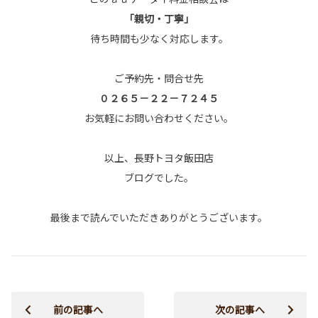
「親切・丁寧」
待ち時間も少なく対応します。
ご予約先・問合せ先
０２６５－２２－７２４５
お気軽にお問い合わせください。
以上、長野トヨタ飯田店
ブログでした。
最後まで読んでいただきありがとうございます。
前の記事へ
次の記事へ