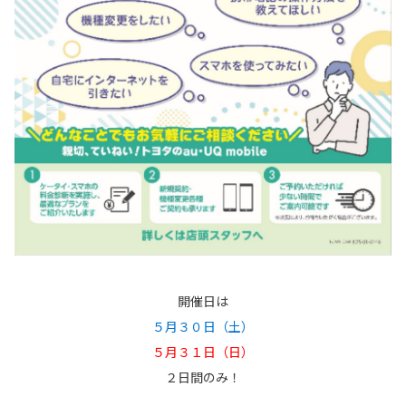
開催日は
５月３０日（土）
５月３１日（日）
２日間のみ！