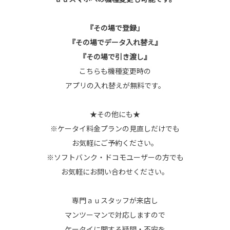
『その場で登録」
『その場でデータ入れ替え』
『その場で引き渡し』
こちらも機種変更時の
アプリの入れ替えが無料です。
★その他にも★
※ケータイ料金プランの見直しだけでも
お気軽にご予約ください。
※ソフトバンク・ドコモユーザーの方でも
お気軽にお問い合わせください。
専門ａｕスタッフが来店し
マンツーマンで対応しますので
ケータイに関する疑問・不安を