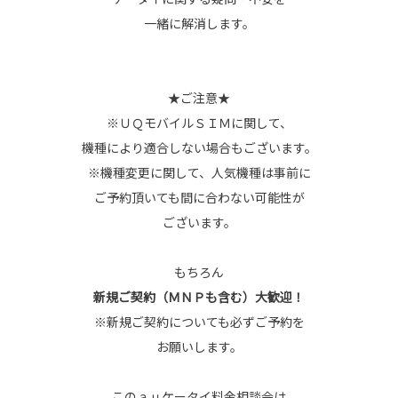
一緒に解消します。
★ご注意★
※ＵＱモバイルＳＩＭに関して、
機種により適合しない場合もございます。
※機種変更に関して、人気機種は事前に
ご予約頂いても間に合わない可能性が
ございます。
もちろん
新規ご契約（ＭＮＰも含む）大歓迎！
※新規ご契約についても必ずご予約を
お願いします。
このａｕケータイ料金相談会は