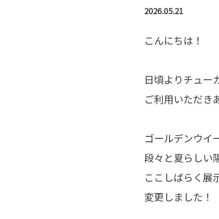
2026.05.21
こんにちは！
日頃よりチュー
ご利用いただき
ゴールデンウイ
段々と夏らしい
ここしばらく展
変更しました！