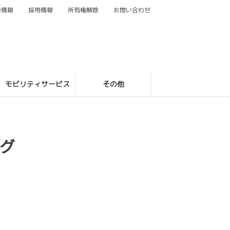
業情報
採用情報
所有権解除
お問い合わせ
モビリティサービス
その他
グ