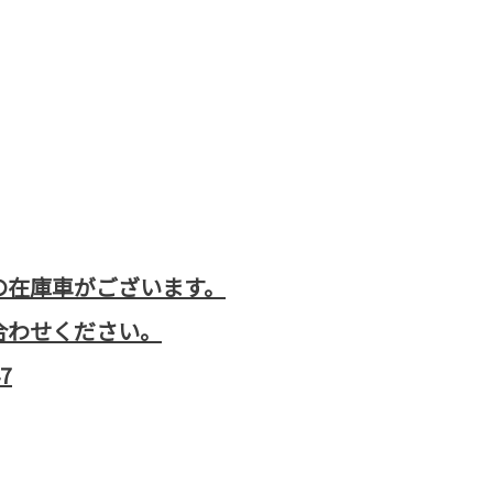
の在庫車がございます。
合わせください。
47