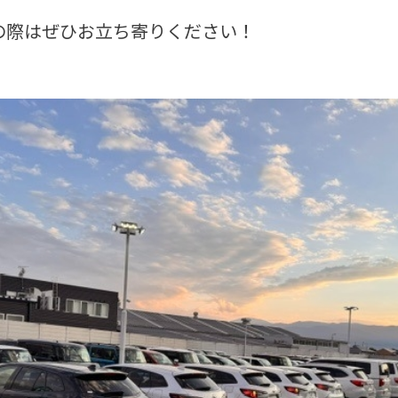
の際はぜひお立ち寄りください！