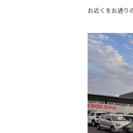
お近くをお通り