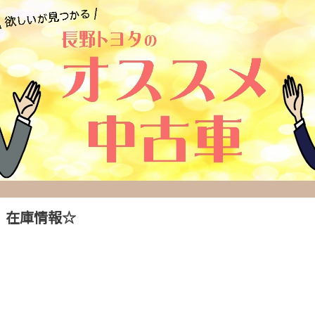
R 在庫情報☆