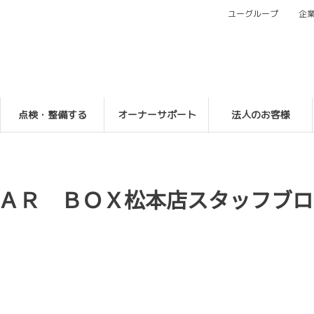
ユーグループ
企
点検・整備する
オーナーサポート
法人のお客様
ＡＲ ＢＯＸ松本店スタッフブロ