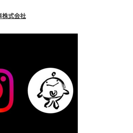
車株式会社