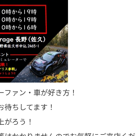
ーファン・車が好き方！
お待ちしてます！
上がろう！
等はかかりませんのでお気軽にご来店くだ