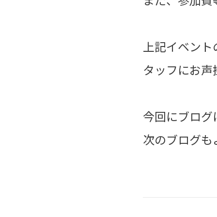
上記イベント
タッフにお声
今回にブログ
次のブログも