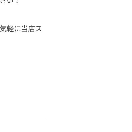
気軽に当店ス