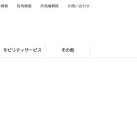
業情報
採用情報
所有権解除
お問い合わせ
モビリティサービス
その他