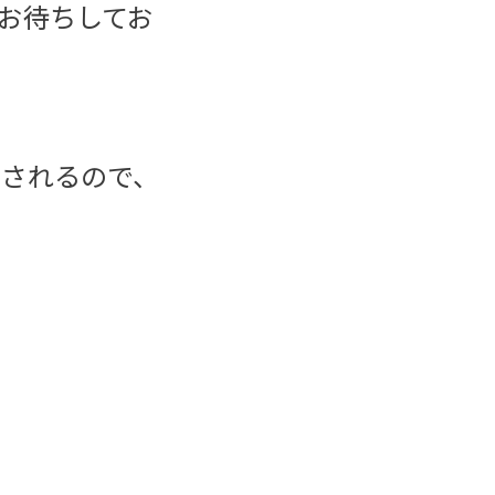
お待ちしてお
催されるので、