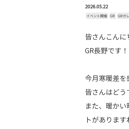
2026.05.22
イベント開催
GR
GRガ
皆さんこんに
GR長野です！
今月寒暖差を
皆さんはどう
また、暖かい
トがあります