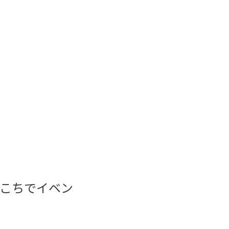
こちでイベン