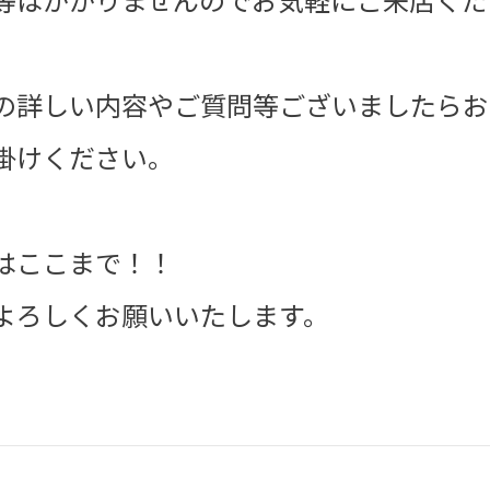
の詳しい内容やご質問等ございましたらお
掛けください。
はここまで！！
よろしくお願いいたします。