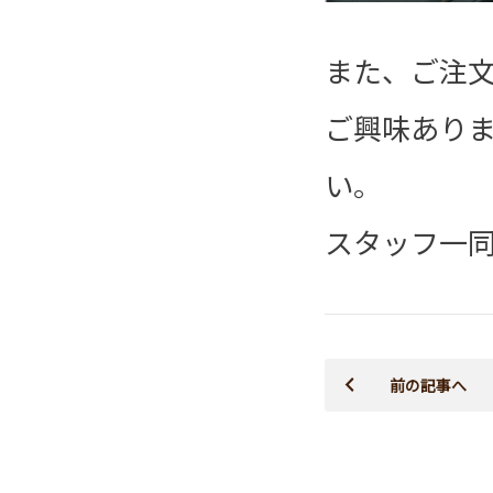
また、ご注
ご興味あり
い。
スタッフ一
前の記事へ