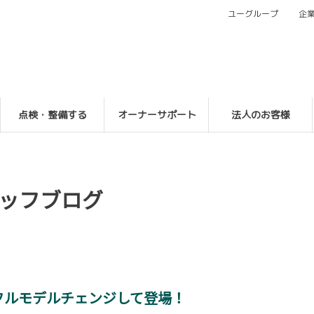
ユーグループ
企
点検・整備する
オーナーサポート
法人のお客様
ッフブログ
フルモデルチェンジして登場！