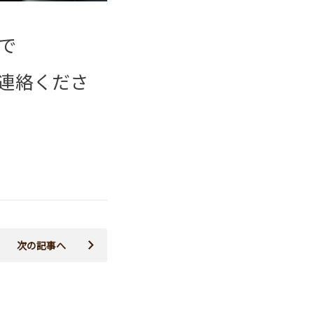
で
連絡くださ
次の記事へ