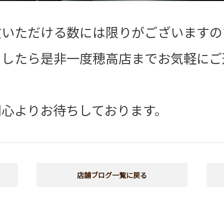
文いただける数には限りがございますの
ましたら是非一度穂高店までお気軽にご
同心よりお待ちしております。
店舗ブログ一覧に戻る