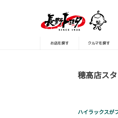
お店を探す
クルマを探す
穂高店スタ
ハイラックスが