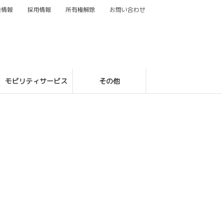
業情報
採用情報
所有権解除
お問い合わせ
モビリティサービス
その他