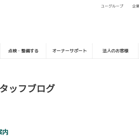
ユーグループ
企
点検・整備する
オーナーサポート
法人のお客様
タッフブログ
案内