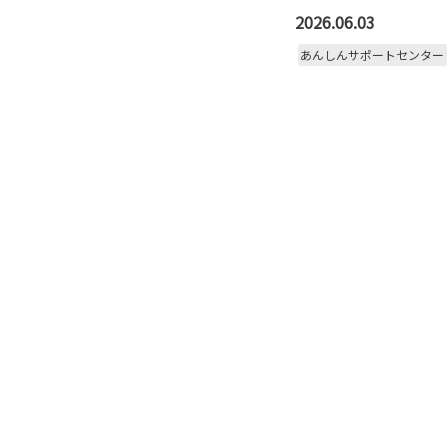
2026.06.03
あんしんサポートセンター