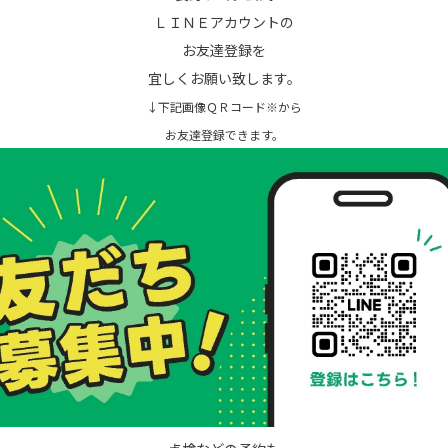
ＬＩＮＥアカウントの
お友達登録を
宜しくお願い致します。
↓下記画像ＱＲコード※から
お友達登録できます。