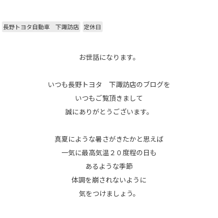
長野トヨタ自動車 下諏訪店
定休日
お世話になります。
いつも長野トヨタ 下諏訪店のブログを
いつもご覧頂きまして
誠にありがとうございます。
真夏にような暑さがきたかと思えば
一気に最高気温２０度程の日も
あるような季節
体調を崩されないように
気をつけましょう。