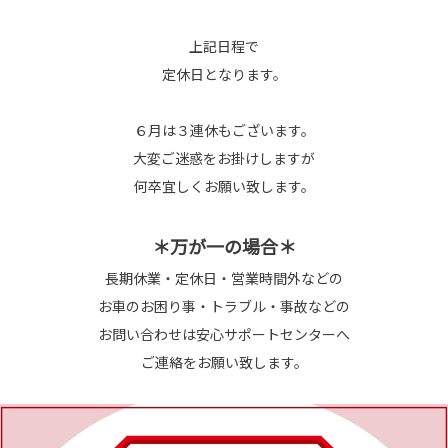
上記日程で
定休日となります。
６月は３連休もございます。
大変ご迷惑をお掛けしますが
何卒宜しくお願い致します。
＊万が一の場合＊
長期休業・定休日・営業時間外などの
お車のお困り事・トラブル・事故などの
お問い合わせは安心サポートセンターへ
ご連絡をお願い致します。