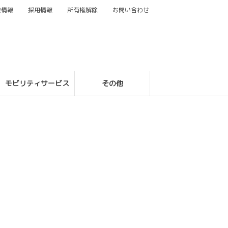
業情報
採用情報
所有権解除
お問い合わせ
モビリティサービス
その他