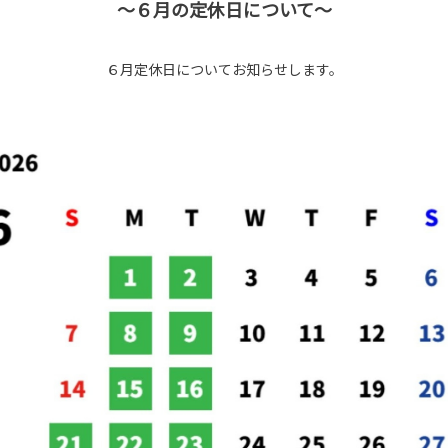
～６月の定休日について～
６月定休日についてお知らせします。