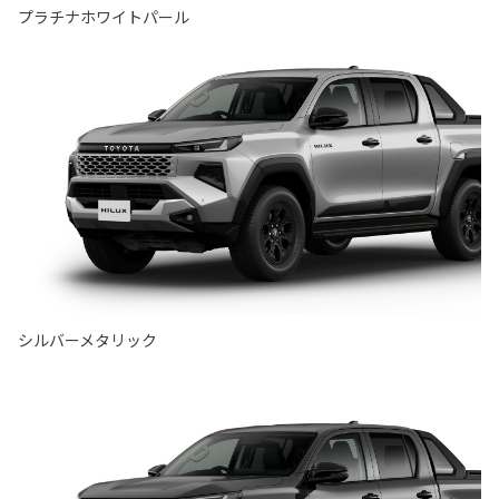
プラチナホワイトパール
シルバーメタリック