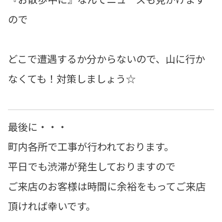
ので
どこで遭遇するか分からないので、山に行か
なくても！対策しましょう☆
最後に・・・
町内各所で工事が行われております。
平日でも渋滞が発生しておりますので
ご来店のお客様は時間に余裕をもってご来店
頂ければ幸いです。