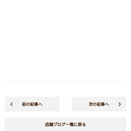
前の記事へ
次の記事へ
店舗ブログ一覧に戻る