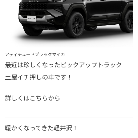
アティチュードブラックマイカ
最近は珍しくなったピックアップトラック
土屋イチ押しの車です！
詳しくはこちらから
暖かくなってきた軽井沢！