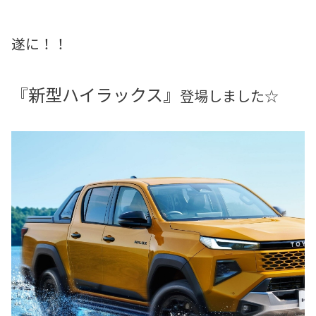
遂に！！
『新型ハイラックス』
登場しました☆