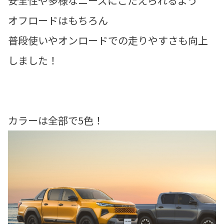
安全性や多様なニーズにこたえられるよう
オフロードはもちろん
普段使いやオンロードでの走りやすさも向上
しました！
カラーは全部で5色！