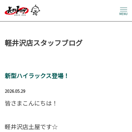
MENU
軽井沢店スタッフブログ
新型ハイラックス登場！
2026.05.29
皆さまこんにちは！
軽井沢店土屋です☆