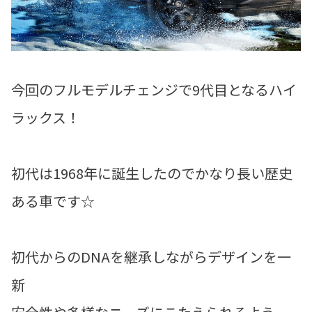
今回のフルモデルチェンジで9代目となるハイ
ラックス！
初代は1968年に誕生したのでかなり長い歴史
ある車です☆
初代からのDNAを継承しながらデザインを一
新