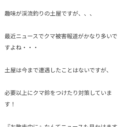
趣味が渓流釣りの土屋ですが、、、
最近ニュースでクマ被害報道がかなり多いで
すよね・・・
土屋は今まで遭遇したことはないですが、
必要以上にクマ鈴をつけたり対策していま
す！
『お散歩中に』なんてニュースも見かけます