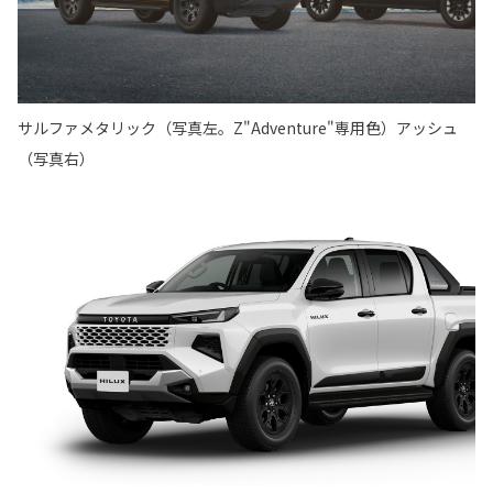
サルファメタリック（写真左。Z"Adventure"専用色）アッシュ
（写真右）