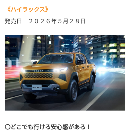
《ハイラックス》
発売日 ２０２６年５月２８日
〇どこでも行ける安心感がある！