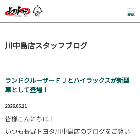
MENU
川中島店スタッフブログ
ランドクルーザーＦＪとハイラックスが新型
車として登場！
2026.06.11
皆様こんにちは！
いつも長野トヨタ川中島店のブログをご覧い