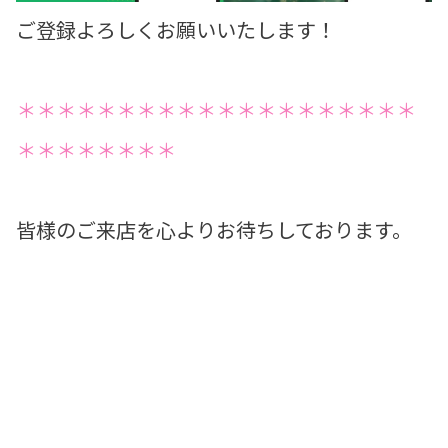
ご登録よろしくお願いいたします！
＊＊＊＊＊＊＊＊＊＊＊＊＊＊＊＊＊＊＊＊
＊＊＊＊＊＊＊＊
皆様のご来店を心よりお待ちしております。