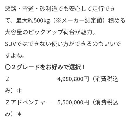
悪路・雪道・砂利道でも安心して走行でき
て、最大約500kg（※メーカー測定値）積める
大容量のピックアップ荷台が魅力。
SUVではできない使い方ができるのもいいで
すよね。
〇２グレードをお好みで選択！
Ｚ 4,980,800円（消費税込
み）＊
Ｚアドベンチャー 5,500,000円（消費税込
み）＊