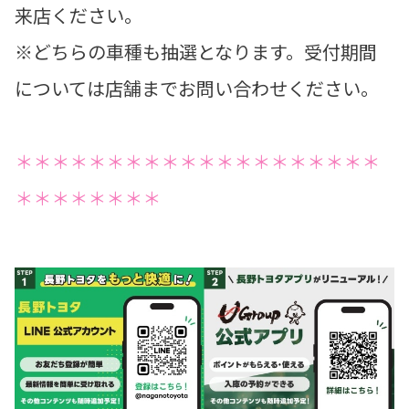
来店ください。
※どちらの車種も抽選となります。受付期間
については店舗までお問い合わせください。
＊＊＊＊＊＊＊＊＊＊＊＊＊＊＊＊＊＊＊＊
＊＊＊＊＊＊＊＊