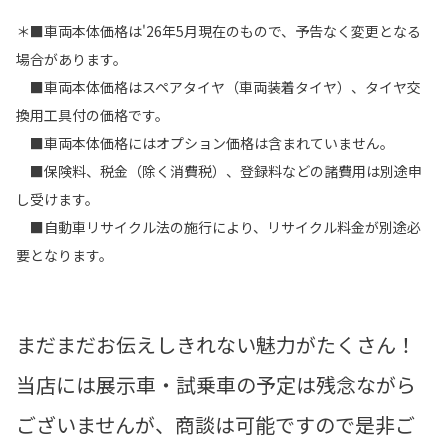
＊■車両本体価格は'26年5月現在のもので、予告なく変更となる
場合があります。
■車両本体価格はスペアタイヤ（車両装着タイヤ）、タイヤ交
換用工具付の価格です。
■車両本体価格にはオプション価格は含まれていません。
■保険料、税金（除く消費税）、登録料などの諸費用は別途申
し受けます。
■自動車リサイクル法の施行により、リサイクル料金が別途必
要となります。
まだまだお伝えしきれない魅力がたくさん！
当店には展示車・試乗車の予定は残念ながら
ございませんが、商談は可能ですので是非ご