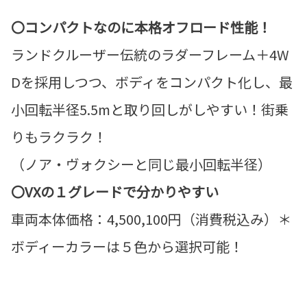
〇コンパクトなのに本格オフロード性能！
ランドクルーザー伝統のラダーフレーム＋4W
Dを採用しつつ、ボディをコンパクト化し、最
小回転半径5.5mと取り回しがしやすい！街乗
りもラクラク！
（ノア・ヴォクシーと同じ最小回転半径）
〇VXの１グレードで分かりやすい
車両本体価格：4,500,100円（消費税込み）＊
ボディーカラーは５色から選択可能！