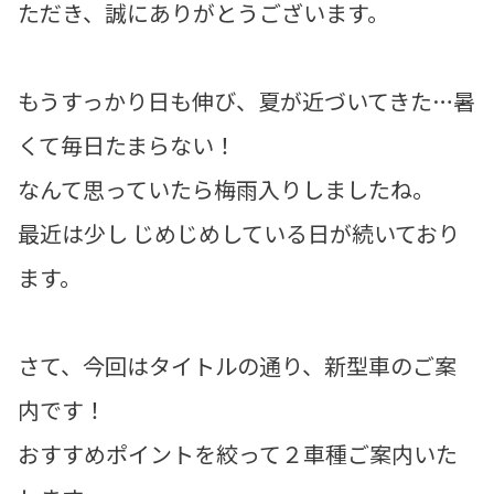
ただき、誠にありがとうございます。
もうすっかり日も伸び、夏が近づいてきた…暑
くて毎日たまらない！
なんて思っていたら梅雨入りしましたね。
最近は少し じめじめしている日が続いており
ます。
さて、今回はタイトルの通り、新型車のご案
内です！
おすすめポイントを絞って２車種ご案内いた