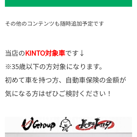
その他のコンテンツも随時追加予定です
当店の
KINTO対象車
です↓
※35歳以下の方対象になります。
初めて車を持つ方、自動車保険の金額が
気になる方はぜひご検討ください！