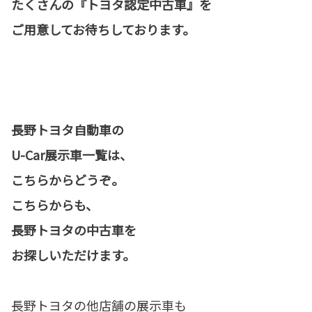
たくさんの『トヨタ認定中古車』を
ご用意してお待ちしております。
長野トヨタ自動車の
U-Car展示車一覧は、
こちらからどうぞ。
こちらからも、
長野トヨタの中古車を
お探しいただけます。
長野トヨタの他店舗の展示車も