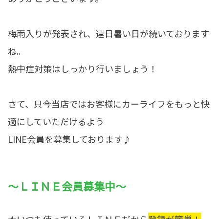
梅雨入りが発表され、連日暑い日が続いております
ね。
熱中症対策はしっかり行いましょう！
さて、只今当店ではお客様にカーライフをもっと快
適にしていただけるよう
LINE会員を募集しております♪
～ＬＩＮＥ会員募集中～