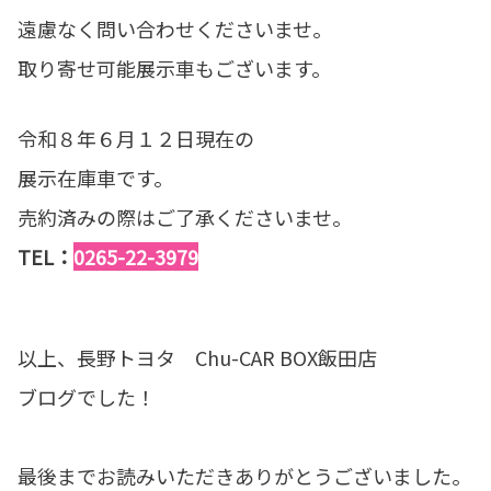
遠慮なく問い合わせくださいませ。
取り寄せ可能展示車もございます。
令和８年６月１２日現在の
展示在庫車です。
売約済みの際はご了承くださいませ。
TEL：
0265-22-3979
以上、長野トヨタ Chu-CAR BOX飯田店
ブログでした！
最後までお読みいただきありがとうございました。