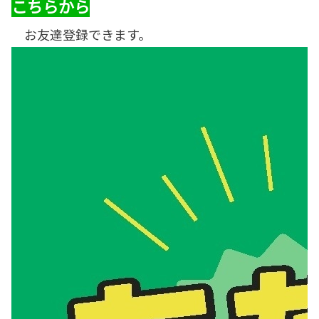
こちらから
お友達登録できます。