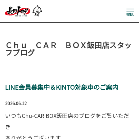
MENU
Ｃｈｕ ＣＡＲ ＢＯＸ飯田店スタッ
フブログ
LINE会員募集中＆KINTO対象車のご案内
2026.06.12
いつもChu-CAR BOX飯田店のブログをご覧いただ
き
ありがとうございます。