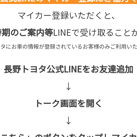
マイカー登録いただくと、
時期のご案内等
LINEで受け取ること
ヨタにお車の情報が登録されているお客様のみご利用いた
長野トヨタ公式LINEをお友達追加
↓
トーク画面を開く
↓