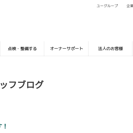
ユーグループ
企
点検・整備する
オーナーサポート
法人のお客様
ッフブログ
す！