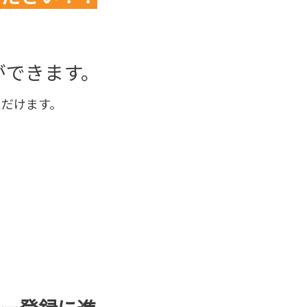
ができます。
だけます。