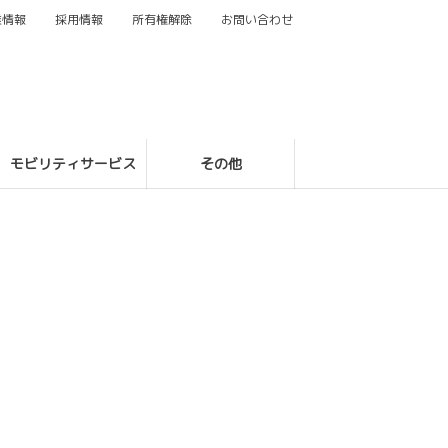
業情報
採用情報
所有権解除
お問い合わせ
モビリティサービス
その他