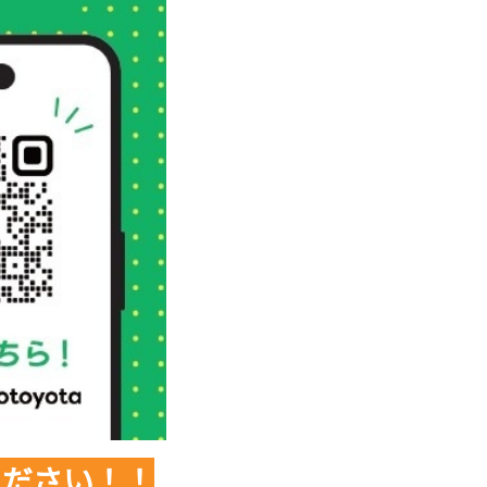
ください！！