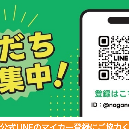
公式LINEのマイカー登録にご協力