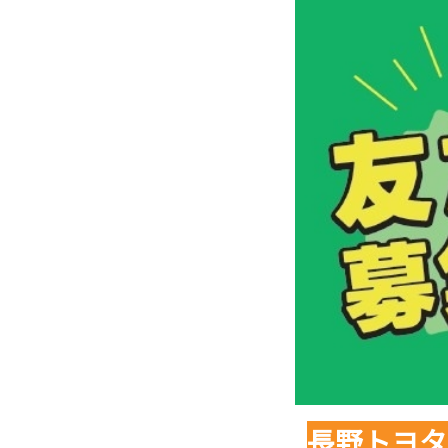
長野トヨタ