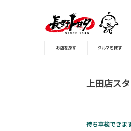
お店を探す
クルマを探す
上田店スタ
待ち車検できま