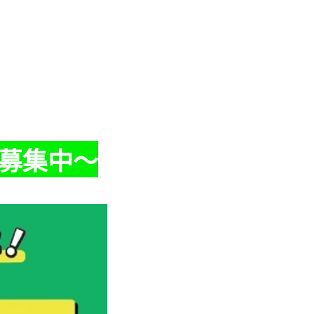
録募集中～