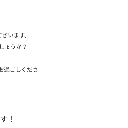
ございます。
しょうか？
お過ごしくださ
す！