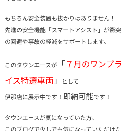
もちろん安全装置も抜かりはありません！
先進の安全機能「スマートアシスト」が衝突
の回避や事故の軽減をサポートします。
「
７月のワンプラ
このタウンエースが
イス特選車両
」
として
即納可能
伊那店に展示中です！
です！
タウンエースが気になっていた方、
このブログで少しでも気になっていただけた