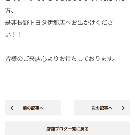
方、
是非長野トヨタ伊那店へお出かけくださ
い！！
皆様のご来店心よりお待ちしております。
前の記事へ
次の記事へ
店舗ブログ一覧に戻る