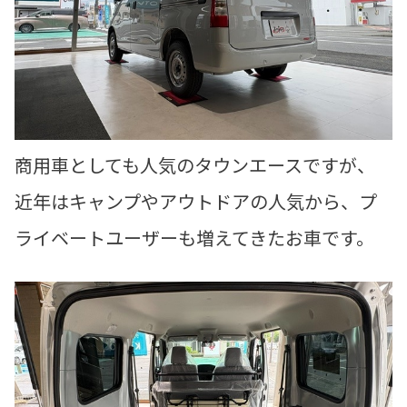
商用車としても人気のタウンエースですが、
近年はキャンプやアウトドアの人気から、プ
ライベートユーザーも増えてきたお車です。