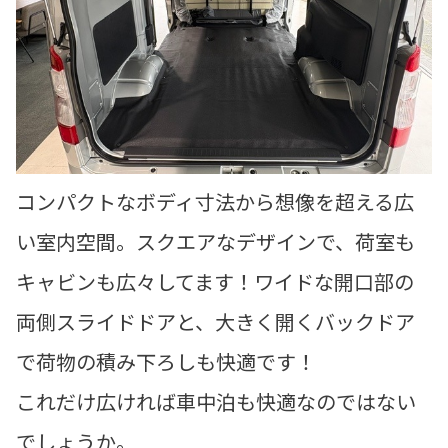
コンパクトなボディ寸法から想像を超える広
い室内空間。スクエアなデザインで、荷室も
キャビンも広々してます！ワイドな開口部の
両側スライドドアと、大きく開くバックドア
で荷物の積み下ろしも快適です！
これだけ広ければ車中泊も快適なのではない
でしょうか。