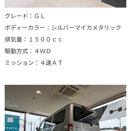
グレード：ＧＬ
ボディーカラー：シルバーマイカメタリック
排気量：１５００ｃｃ
駆動方式：４ＷＤ
ミッション：４速ＡＴ