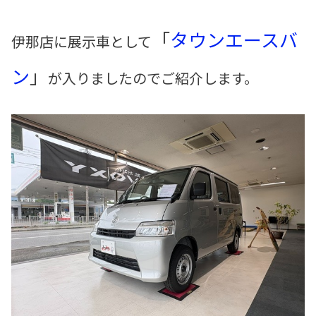
「
タウンエースバ
伊那店に展示車として
ン
」
が入りましたのでご紹介します。