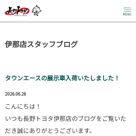
MENU
伊那店スタッフブログ
タウンエースの展示車入荷いたしました！
2026.06.26
こんにちは！
いつも長野トヨタ伊那店のブログをご覧いた
だき誠にありがとうございます。