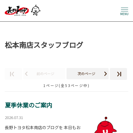
MENU
松本南店スタッフブログ
前のページ
次のページ
1ページ(全53ページ中)
夏季休業のご案内
2026.07.31
長野トヨタ松本南店のブログを 本日もお