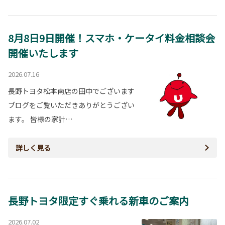
8月8日9日開催！スマホ・ケータイ料金相談会
開催いたします
2026.07.16
長野トヨタ松本南店の田中でございます
ブログをご覧いただきありがとうござい
ます。 皆様の家計…
詳しく見る
長野トヨタ限定すぐ乗れる新車のご案内
2026.07.02