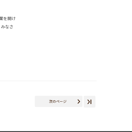
休業を開け
 みなさ
次のページ