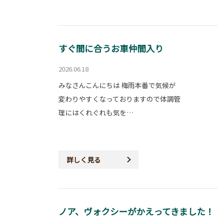
すぐ間に合うお車仲間入り
2026.06.18
みなさんこんにちは 梅雨本番で気候が
変わりやすくなっておりますので体調管
理にはくれぐれも気を…
詳しく見る
ノア、ヴォクシーがかえってきました！