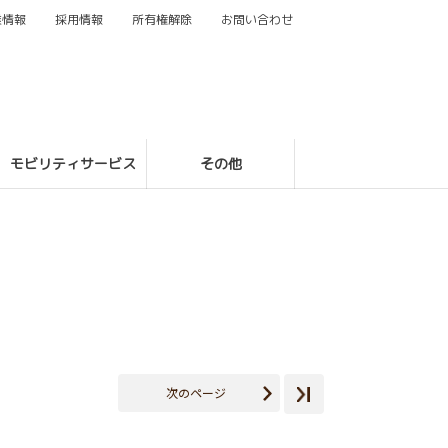
業情報
採用情報
所有権解除
お問い合わせ
モビリティサービス
その他
次のページ