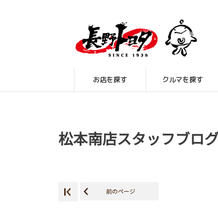
お店を探す
クルマを探す
松本南店スタッフブロ
前のページ