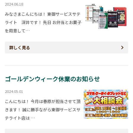
2024.06.18
みなさまこんにちは！ 東御サービスサテ
ライト 深井です！ 先日 お弁当とお菓子
を用意して…
詳しく見る
ゴールデンウィーク休業のお知らせ
2024.05.01
こんにちは！ 今月は春原が担当させて頂
きます！ 誠に勝手ながら東御サービスサ
テライト店は …