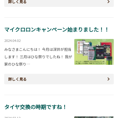
詳しく見る
マイクロロンキャンペーン始まりました！！
2024.04.02
みなさまこんにちは！ 今月は深井が担当
します！ 三月はひな祭りでしたね！ 我が
家のひな祭り…
詳しく見る
タイヤ交換の時期ですね！
2024.03.13