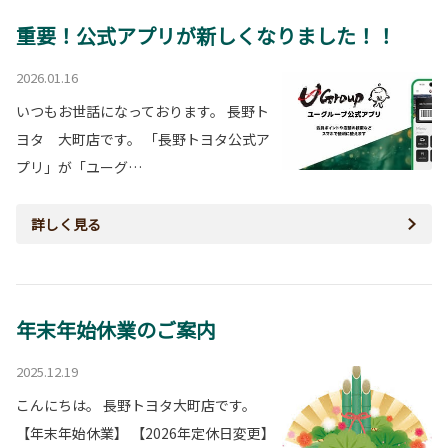
重要！公式アプリが新しくなりました！！
2026.01.16
いつもお世話になっております。 長野ト
ヨタ 大町店です。 「長野トヨタ公式ア
プリ」が「ユーグ…
詳しく見る
年末年始休業のご案内
2025.12.19
こんにちは。 長野トヨタ大町店です。
【年末年始休業】 【2026年定休日変更】