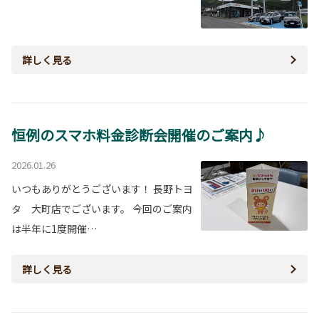
詳しく見る
恒例のスマホ料金診断会開催のご案内♪
2026.01.26
いつもありがとうございます！ 長野トヨ
タ 大町店でございます。 今回のご案内
は半年に1度開催…
詳しく見る