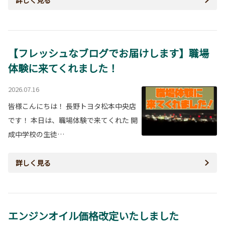
詳しく見る
【フレッシュなブログでお届けします】職場
体験に来てくれました！
2026.07.16
皆様こんにちは！ 長野トヨタ松本中央店
です！ 本日は、職場体験で来てくれた 開
成中学校の生徒…
詳しく見る
エンジンオイル価格改定いたしました