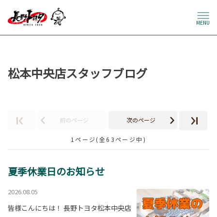
MENU
松本中央店スタッフブログ
前のページ
次のページ
1ページ(全63ページ中)
夏季休業日のお知らせ
2026.08.05
皆様こんにちは！ 長野トヨタ松本中央店