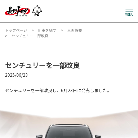
MENU
トップページ
新車を探す
車両概要
センチュリー一部改良
センチュリーを一部改良
2025/06/23
センチュリーを一部改良し、6月23日に発売しました。