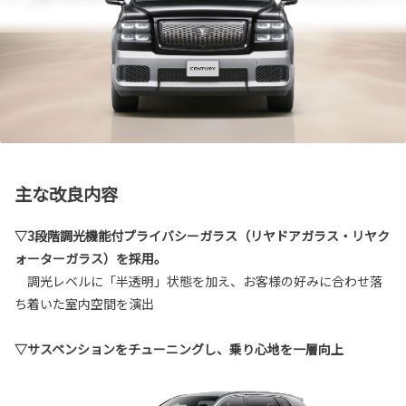
主な改良内容
▽3段階調光機能付プライバシーガラス（リヤドアガラス・リヤク
ォーターガラス）を採用。
調光レベルに「半透明」状態を加え、お客様の好みに合わせ落
ち着いた室内空間を演出
▽サスペンションをチューニングし、乗り心地を一層向上