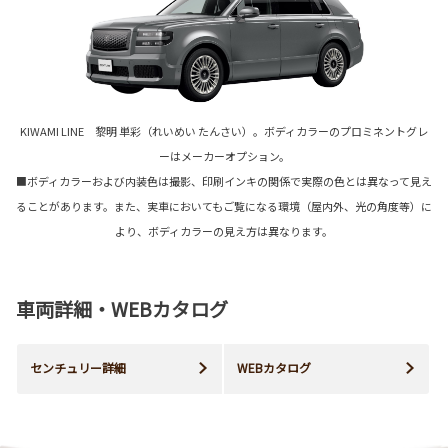
KIWAMI LINE 黎明 単彩（れいめい たんさい）。ボディカラーのプロミネントグレ
ーはメーカーオプション。
■ボディカラーおよび内装色は撮影、印刷インキの関係で実際の色とは異なって見え
ることがあります。また、実車においてもご覧になる環境（屋内外、光の角度等）に
より、ボディカラーの見え方は異なります。
車両詳細・WEBカタログ
センチュリー詳細
WEBカタログ