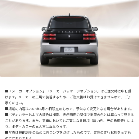
■「メーカーオプション」「メーカーパッケージオプション」はご注文時に申し受
けます。メーカーの工場で装着するため、ご注文後はお受けできませんので、ご了
承ください。
■掲載の内容は2025年6月23日現在のもので、予告なく変更となる場合があります。
■ボディカラーおよび内装色は撮影、表示画面の関係で実際の色とは異なって見える
ことがあります。また、実車においてもご覧になる環境（屋内外、光の角度等）によ
り、ボディカラーの見え方は異なります。
■写真は機能説明のために各ランプを点灯したものです。実際の走行状態を示すも
のではありません。