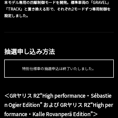
本モデル専用の四駆制御モードを開発。標準車両の「GRAVEL」
「TRACK」と置き換える形で、それぞれ2モードずつ専用制御を
設定しました。
抽選申し込み方法
特別仕様車の抽選申込は終了いたしました。
＜GRヤリス RZ“High performance・Sébastie
n Ogier Edition” および GRヤリス RZ“High per
formance・Kalle Rovanperä Edition”＞