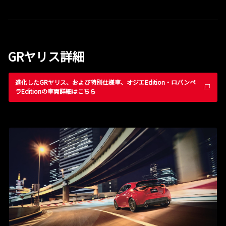
GRヤリス詳細
進化したGRヤリス、および特別仕様車、オジエEdition・ロバンペ
ラEditionの車両詳細はこちら