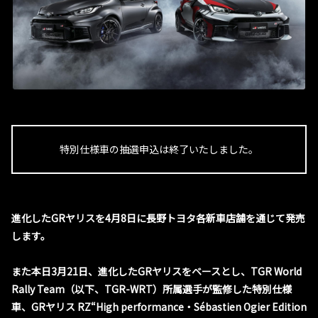
特別仕様車の抽選申込は終了いたしました。
進化したGRヤリスを4月8日に長野トヨタ各新車店舗を通じて発売
します。
また本日3月21日、進化したGRヤリスをベースとし、TGR World
Rally Team（以下、TGR-WRT）所属選手が監修した特別仕様
車、GRヤリス RZ“High performance・Sébastien Ogier Edition