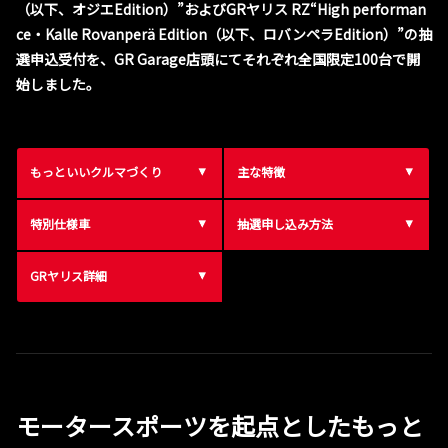
（以下、オジエEdition）”およびGRヤリス RZ“High performan
ce・Kalle Rovanperä Edition（以下、ロバンペラEdition）”の抽
選申込受付を、GR Garage店頭にてそれぞれ全国限定100台で開
始しました。
もっといいクルマづくり
主な特徴
特別仕様車
抽選申し込み方法
GRヤリス詳細
モータースポーツを起点としたもっと