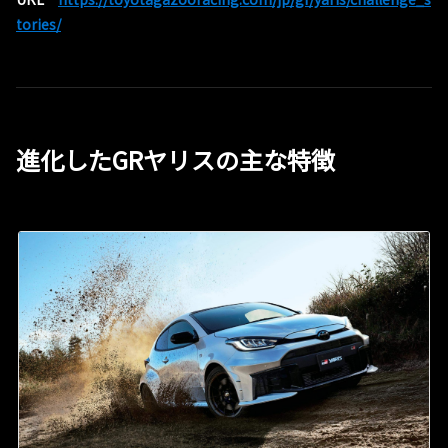
tories/
進化したGRヤリスの主な特徴