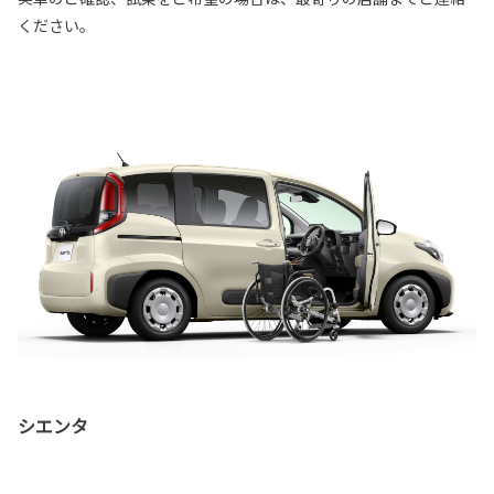
ください。
シエンタ