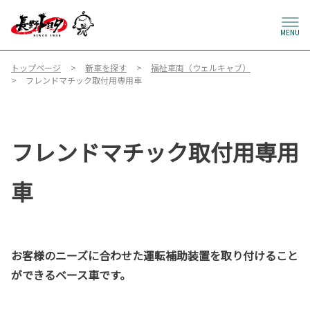
MENU
トップページ
新車を探す
福祉車両（ウェルキャブ）
フレンドマチック取付用専用車
フレンドマチック取付用専用
車
お客様のニーズに合わせた運転補助装置を取り付けること
ができるベース車です。