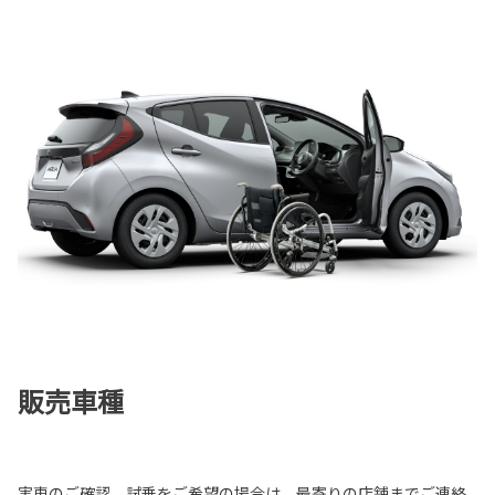
販売車種
実車のご確認、試乗をご希望の場合は、最寄りの店舗までご連絡