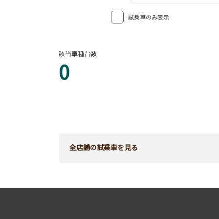
試乗車のみ表示
該当車種台数
0
全店舗の試乗車を見る