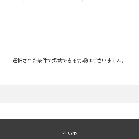
選択された条件で掲載できる情報はございません。
公式SNS