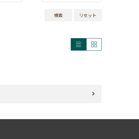
検索
リセット