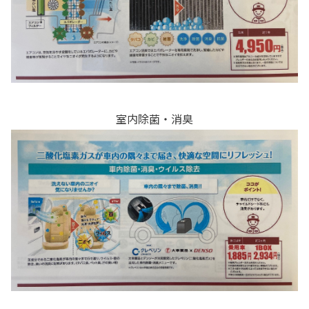
室内除菌・消臭