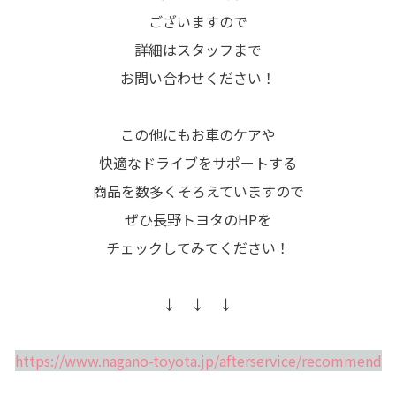
ございますので
詳細はスタッフまで
お問い合わせください！
この他にもお車のケアや
快適なドライブをサポートする
商品を数多くそろえていますので
ぜひ長野トヨタのHPを
チェックしてみてください！
↓ ↓ ↓
https://www.nagano-toyota.jp/afterservice/recommend