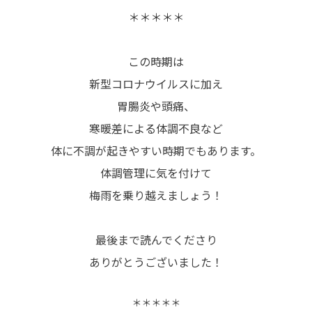
＊＊＊＊＊
この時期は
新型コロナウイルスに加え
胃腸炎や頭痛、
寒暖差による体調不良など
体に不調が起きやすい時期でもあります。
体調管理に気を付けて
梅雨を乗り越えましょう！
最後まで読んでくださり
ありがとうございました！
＊＊＊＊＊