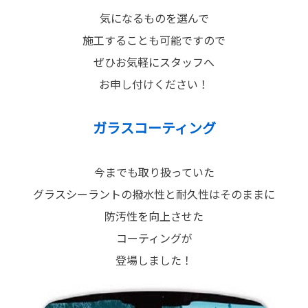
気になるものを選んで
施工することも可能ですので
ぜひお気軽にスタッフへ
お申し付けください！
ガラスコーティング
今までも取り扱っていた
グラスシーラントの撥水性と耐久性はそのままに
防汚性を向上させた
コーティングが
登場しました！