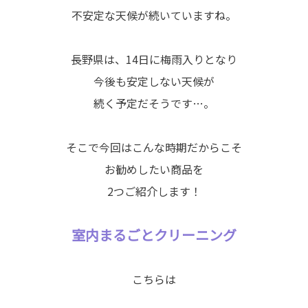
不安定な天候が続いていますね。
長野県は、14日に梅雨入りとなり
今後も安定しない天候が
続く予定だそうです…。
そこで今回はこんな時期だからこそ
お勧めしたい商品を
2つご紹介します！
室内まるごとクリーニング
こちらは