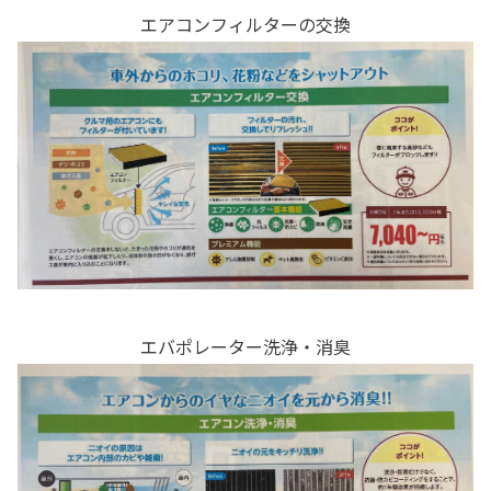
エアコンフィルターの交換
エバポレーター洗浄・消臭