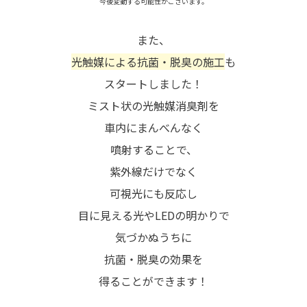
今後変動する可能性がございます。
また、
光触媒による抗菌・脱臭の施工
も
スタートしました！
ミスト状の光触媒消臭剤を
車内にまんべんなく
噴射することで、
紫外線だけでなく
可視光にも反応し
目に見える光やLEDの明かりで
気づかぬうちに
抗菌・脱臭の効果を
得ることができます！