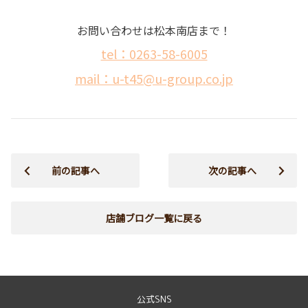
お問い合わせは松本南店まで！
tel：0263-58-6005
mail：u-t45@u-group.co.jp
前の記事へ
次の記事へ
店舗ブログ一覧に戻る
公式SNS