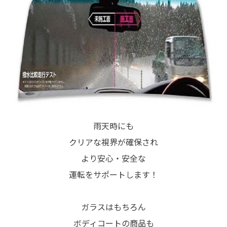
雨天時にも
クリアな視界が確保され
より安心・安全な
運転をサポートします！
ガラスはもちろん
ボディコートの商品も