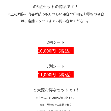
の3点セットの商品です！
※上記画像の内容が読み取りづらい場合や詳細をお尋ねの場合
は、店舗スタッフまでお問い合せください。
2列シート
10,000円（税込）
3列シート
11,000円（税込）
と大変お得なセットです!
※お車によって価格が異なります。
また、現時点での金額であり