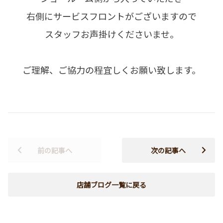
右側にサービスフロントがございますので
スタッフお声掛けくださいませ。
ご理解、ご協力の程宜しくお願い致します。
前の記事へ
次の記事へ
店舗ブログ一覧に戻る