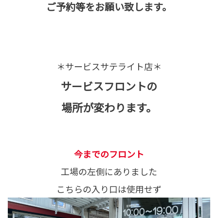
ご予約等をお願い致します。
＊サービスサテライト店＊
サービスフロントの
場所が変わります。
今までのフロント
工場の左側にありました
こちらの入り口は使用せず