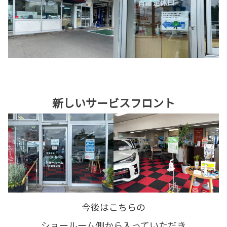
新しいサービスフロント
今後はこちらの
ショールーム側から入っていただき