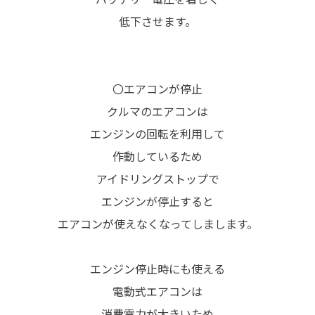
低下させます。
〇エアコンが停止
クルマのエアコンは
エンジンの回転を利用して
作動しているため
アイドリングストップで
エンジンが停止すると
エアコンが使えなくなってしまします。
エンジン停止時にも使える
電動式エアコンは
消費電力が大きいため