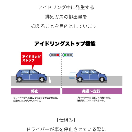
アイドリング中に発生する
排気ガスの排出量を
抑えることを目的としています。
【仕組み】
ドライバーが車を停止させている際に