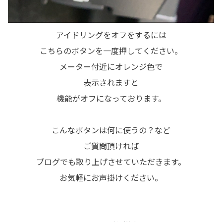
アイドリングをオフをするには
こちらのボタンを一度押してください。
メーター付近にオレンジ色で
表示されますと
機能がオフになっております。
こんなボタンは何に使うの？など
ご質問頂ければ
ブログでも取り上げさせていただきます。
お気軽にお声掛けください。