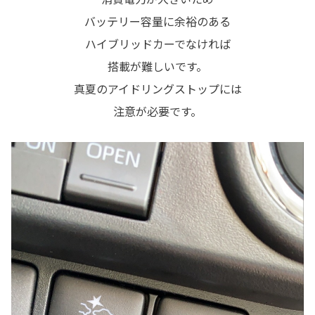
バッテリー容量に余裕のある
ハイブリッドカーでなければ
搭載が難しいです。
真夏のアイドリングストップには
注意が必要です。