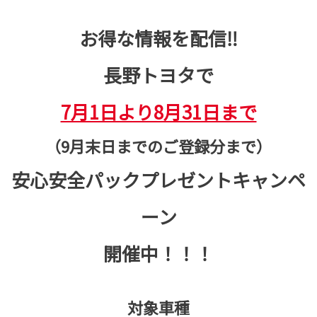
お得な情報を配信‼
長野トヨタで
7月1日より8月31日まで
（9月末日までのご登録分まで）
安心安全パックプレゼントキャンペ
ーン
開催中！！！
対象車種