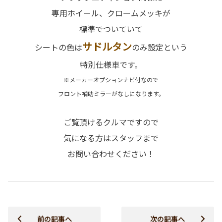
専用ホイール、クロームメッキが
標準でついていて
サドルタン
シートの色は
のみ設定という
特別仕様車です。
※メーカーオプションナビ付なので
フロント補助ミラーがなしになります。
ご覧頂けるクルマですので
気になる方はスタッフまで
お問い合わせください！
前の記事へ
次の記事へ