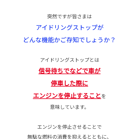
突然ですが皆さまは
アイドリングストップが
どんな機能かご存知でしょうか？
アイドリングストップとは
信号待ちでなどで車が
停車した際に
エンジンを停止すること
を
意味しています。
エンジンを停止させることで
無駄な燃料の消費を抑えるとともに、