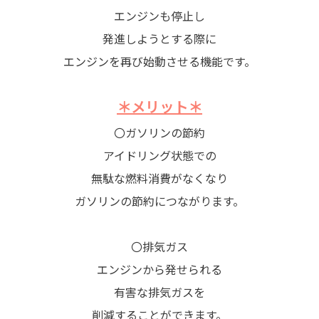
エンジンも停止し
発進しようとする際に
エンジンを再び始動させる機能です。
＊メリット＊
〇ガソリンの節約
アイドリング状態での
無駄な燃料消費がなくなり
ガソリンの節約につながります。
〇排気ガス
エンジンから発せられる
有害な排気ガスを
削減することができます。