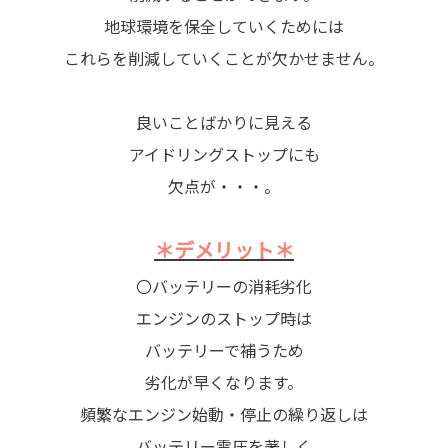
地球環境を保全していくためには
これらを削減していくことが欠かせません。
良いことばかりに見える
アイドリングストップにも
欠点が・・・。
＊デメリット＊
〇バッテリーの消耗劣化
エンジンのストップ時は
バッテリーで補うため
劣化が早くなります。
頻繁なエンジン始動・停止の繰り返しは
バッテリー電圧を著しく