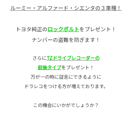
ルーミー・アルファード・シエンタの３車種！
トヨタ純正の
ロックボルト
をプレゼント！
ナンバーの盗難を防ぎます！
さらに
TZドライブレコーダーの
前後タイプ
をプレゼント！
万が一の時に証言にできるように
ドラレコをつける方が増えております。
この機会にいかがでしょうか？