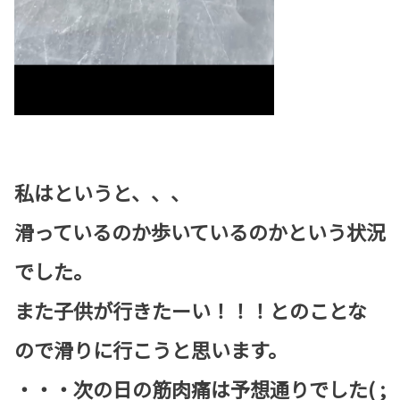
私はというと、、、
滑っているのか歩いているのかという状況
でした。
また子供が行きたーい！！！とのことな
ので滑りに行こうと思います。
・・・次の日の筋肉痛は予想通りでした( ;