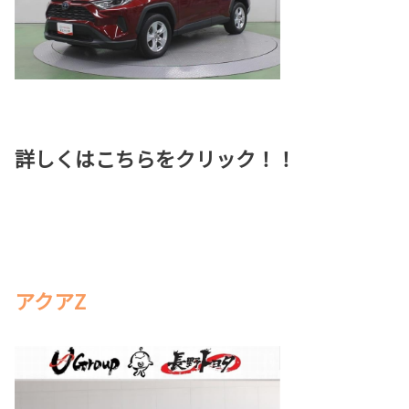
詳しくはこちらをクリック！！
アクアZ