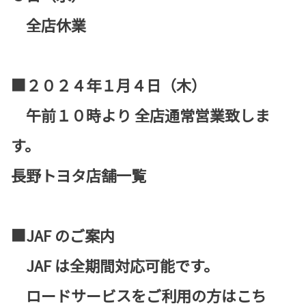
全店休業
■２０２４年１月４日（木）
午前１０時より 全店通常営業致しま
す。
長野トヨタ店舗一覧
■JAF のご案内
JAF は全期間対応可能です。
ロードサービスをご利用の方はこち