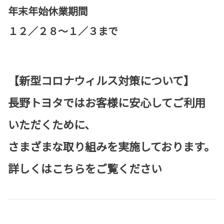
年末年始休業期間
１２／２８～１／３まで
【新型コロナウィルス対策について】
長野トヨタではお客様に安心してご利用
いただくために、
さまざまな取り組みを実施しております。
詳しくは
こちら
をご覧ください