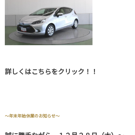
詳しくはこちらをクリック！！
～年末年始休業のお知らせ～
誠に勝手ながら、１２月２８日（木）～