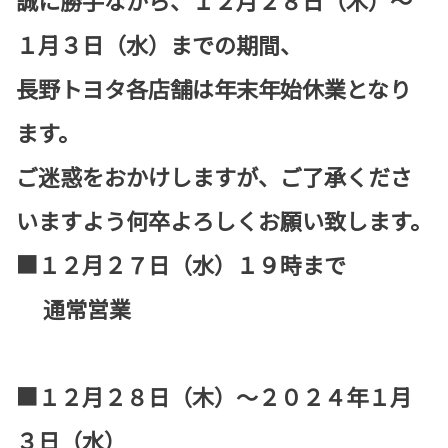
１月３日（水）までの期間、
長野トヨタ各店舗は年末年始休業となり
ます。
ご迷惑をおかけしますが、ご了承くださ
いますよう何卒よろしくお願い致します。
■１２月２７日（水）１９時まで
通常営業
■１２月２８日（木）～２０２４年１月
３日（水）