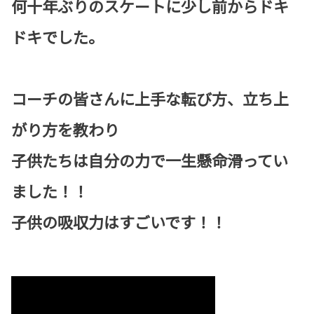
何十年ぶりのスケートに少し前からドキ
ドキでした。
コーチの皆さんに上手な転び方、立ち上
がり方を教わり
子供たちは自分の力で一生懸命滑ってい
ました！！
子供の吸収力はすごいです！！