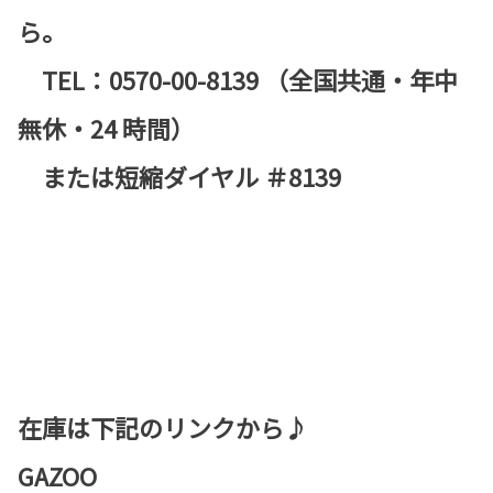
ら。
TEL：0570-00-8139 （全国共通・年中
無休・24 時間）
または短縮ダイヤル ＃8139
在庫は下記のリンクから♪
GAZOO