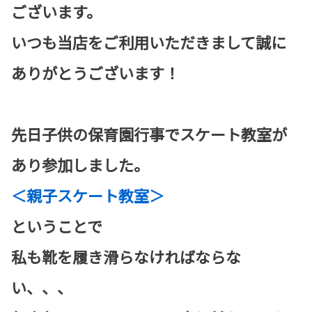
ございます。
いつも当店をご利用いただきまして誠に
ありがとうございます！
先日子供の保育園行事でスケート教室が
あり参加しました。
＜親子スケート教室＞
ということで
私も靴を履き滑らなければならな
い、、、