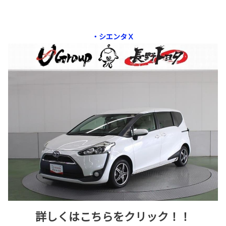
・シエンタＸ
詳しくはこちらをクリック！！