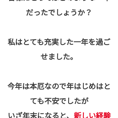
だったでしょうか？
私はとても充実した一年を過ご
せました。
今年は本厄なので年はじめはと
ても不安でしたが
いざ年末になると、
新しい経験