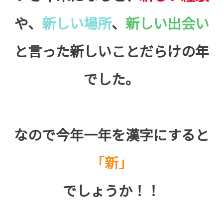
や、
新しい場所
、
新しい出会い
と言った新しいことだらけの年
でした。
なので今年一年を漢字にすると
「新」
でしょうか！！