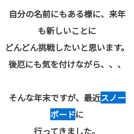
自分の名前にもある様に、来年
も新しいことに
どんどん挑戦したいと思います。
後厄にも気を付けながら、、、
そんな年末ですが、最近
スノー
ボード
に
行ってきました。