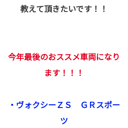
教えて頂きたいです！！
今年最後のおススメ車両になり
ます！！！
・ヴォクシーＺＳ ＧＲスポー
ツ