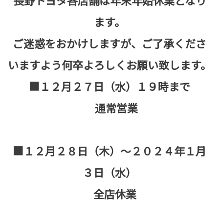
長野トヨタ各店舗は年末年始休業となり
ます。
ご迷惑をおかけしますが、ご了承くださ
いますよう何卒よろしくお願い致します。
■１２月２７日（水）１９時まで
通常営業
■１２月２８日（木）～２０２４年１月
３日（水）
全店休業