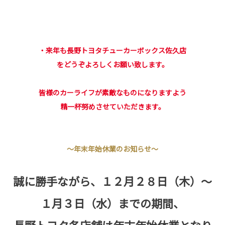
・来年も長野トヨタチューカーボックス佐久店
をどうぞよろしくお願い致します。
皆様のカーライフが素敵なものになりますよう
精一杯努めさせていただきます。
～年末年始休業のお知らせ～
誠に勝手ながら、１２月２８日（木）～
１月３日（水）までの期間、