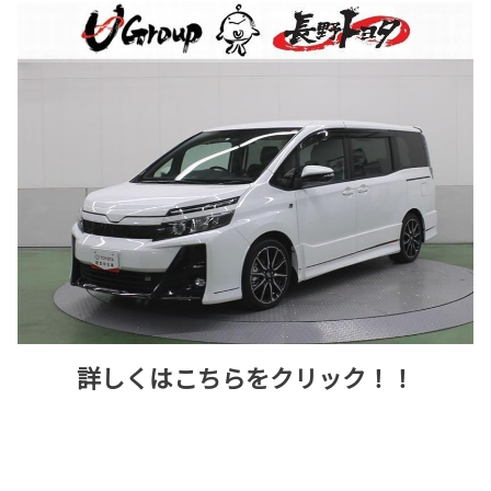
詳しくはこちらをクリック！！