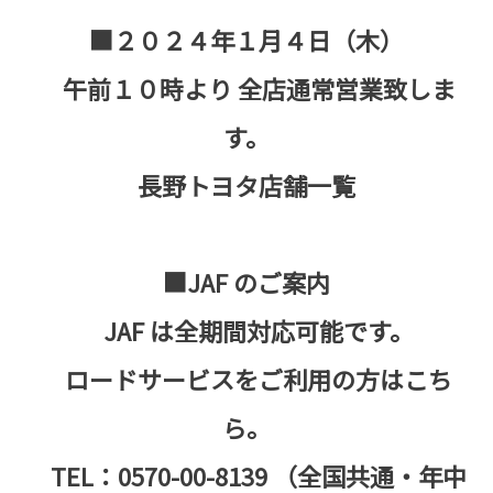
■２０２４年１月４日（木）
午前１０時より 全店通常営業致しま
す。
長野トヨタ店舗一覧
■JAF のご案内
JAF は全期間対応可能です。
ロードサービスをご利用の方はこち
ら。
TEL：0570-00-8139 （全国共通・年中