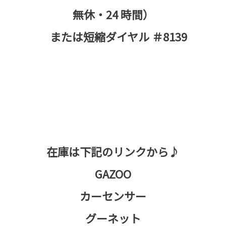
無休・24 時間）
または短縮ダイヤル ＃8139
在庫は下記のリンクから♪
GAZOO
カーセンサー
グーネット