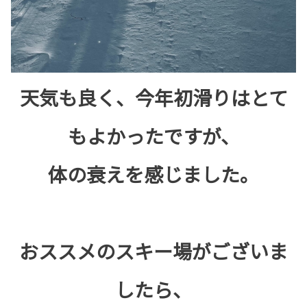
天気も良く、今年初滑りはとて
もよかったですが、
体の衰えを感じました。
おススメのスキー場がございま
したら、