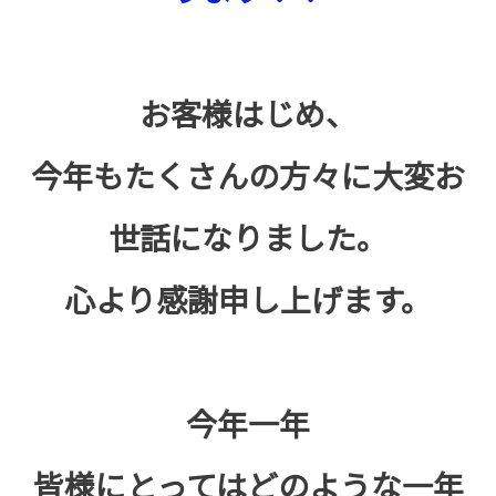
お客様はじめ、
今年もたくさんの方々に大変お
世話になりました。
心より感謝申し上げます。
今年一年
皆様にとってはどのような一年