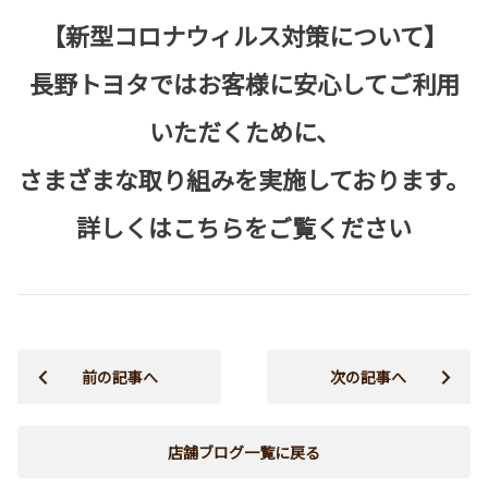
【新型コロナウィルス対策について】
長野トヨタではお客様に安心してご利用
いただくために、
さまざまな取り組みを実施しております。
詳しくは
こちら
をご覧ください
前の記事へ
次の記事へ
店舗ブログ一覧に戻る