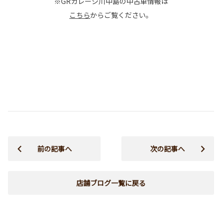
※GRガレージ川中島の中古車情報は
こちら
からご覧ください。
前の記事へ
次の記事へ
店舗ブログ一覧に戻る