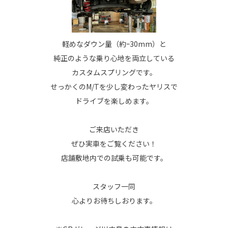
軽めなダウン量（約ｰ30mm）と
純正のような乗り心地を両立している
カスタムスプリングです。
せっかくのM/Tを少し変わったヤリスで
ドライブを楽しめます。
ご来店いただき
ぜひ実車をご覧ください！
店舗敷地内での試乗も可能です。
スタッフ一同
心よりお待ちしおります。