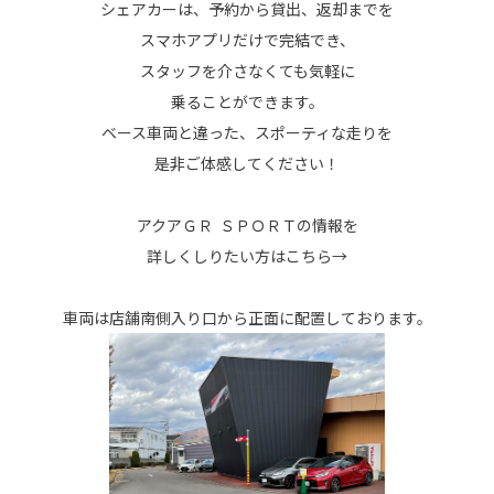
シェアカーは、予約から貸出、返却までを
スマホアプリだけで完結でき、
スタッフを介さなくても気軽に
乗ることができます。
ベース車両と違った、スポーティな走りを
是非ご体感してください！
アクアＧＲ ＳＰＯＲＴの情報を
詳しくしりたい方は
こちら→
車両は店舗南側入り口から正面に配置しております。