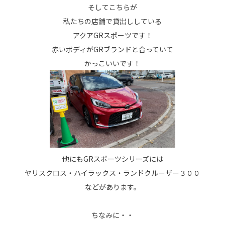
そしてこちらが
私たちの店舗で貸出ししている
アクアGRスポーツです！
赤いボディがGRブランドと合っていて
かっこいいです！
他にもGRスポーツシリーズには
ヤリスクロス・ハイラックス・ランドクルーザー３００
などがあります。
ちなみに・・