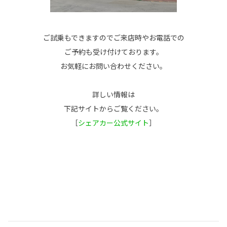
ご試乗もできますのでご来店時やお電話での
ご予約も受け付けております。
お気軽にお問い合わせください。
詳しい情報は
下記サイトからご覧ください。
［
シェアカー公式サイト
］