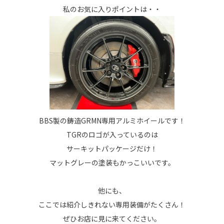
私のお気に入りポイントは・・
BBS製の鋳造GRMN専用アルミホイールです！
TGRのロゴが入っているのは
サーキットパッケージだけ！
マットグレーの塗装もかっこいいです。
他にも、
ここでは紹介しきれない専用装備がたくさん！
ぜひお店に見に来てください。