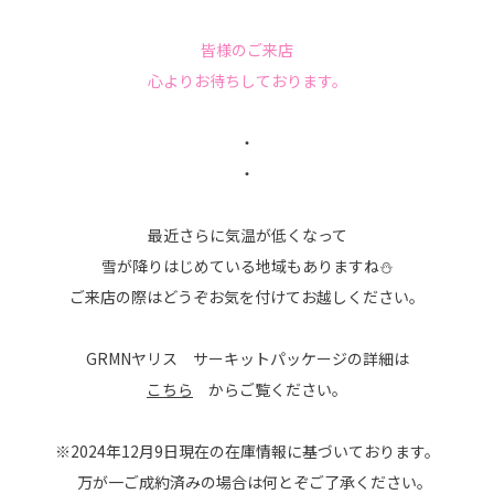
皆様のご来店
心よりお待ちしております。
・
・
最近さらに気温が低くなって
雪が降りはじめている地域もありますね⛄
ご来店の際はどうぞお気を付けてお越しください。
GRMNヤリス サーキットパッケージの詳細は
こちら
からご覧ください。
※2024年12月9日現在の在庫情報に基づいております。
万が一ご成約済みの場合は何とぞご了承ください。