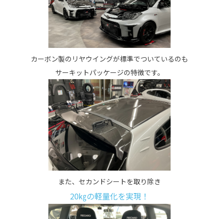
カーボン製のリヤウイングが標準でついているのも
サーキットパッケージの特徴です。
また、セカンドシートを取り除き
20㎏の軽量化を実現！