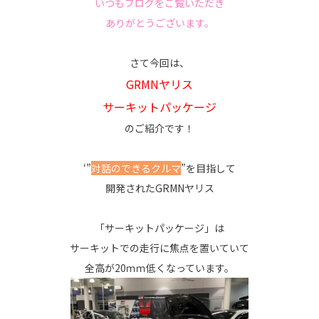
いつもブログをご覧いただき
ありがとうございます。
さて今回は、
GRMNヤリス
サーキットパッケージ
のご紹介です！
‘”
対話のできるクルマ
”を目指して
開発されたGRMNヤリス
「サーキットパッケージ」は
サーキットでの走行に焦点を置いていて
全高が20ｍｍ低くなっています。