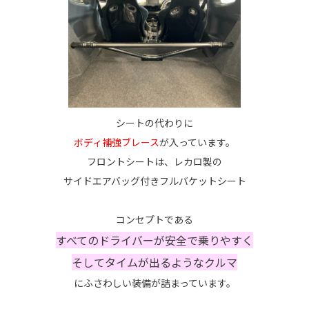
シートの代わりに
ボディ補強ブレース
が入っています。
フロントシートは、レカロ製の
サイドエアバッグ付きフルバケットシート
コンセプトである
すべてのドライバーが安全で乗りやすく
そしてタイムが出るようなクルマ
にふさわしい装備が詰まっています。