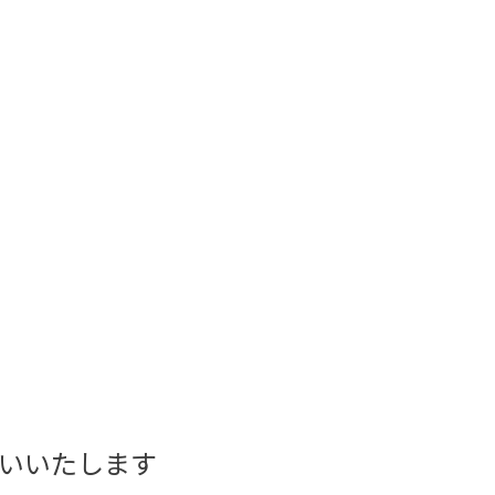
いいたします