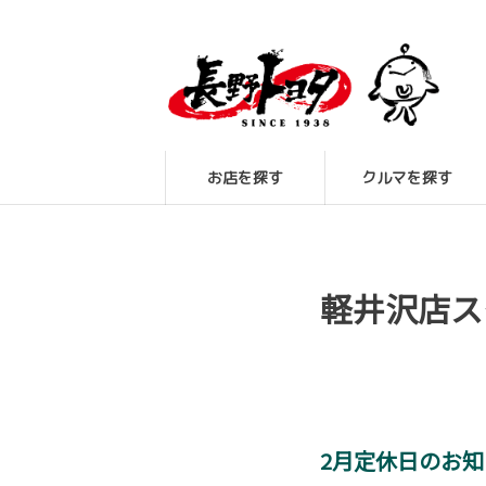
お店を探す
クルマを探す
軽井沢店ス
2月定休日のお知