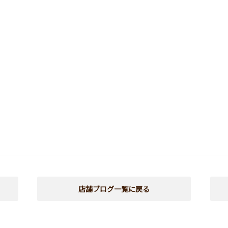
店舗ブログ一覧に戻る