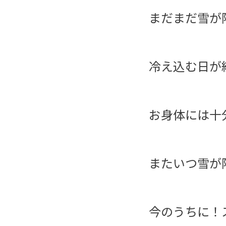
まだまだ雪が
冷え込む日が
お身体には十
またいつ雪が
今のうちに！