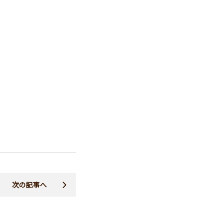
次の記事へ