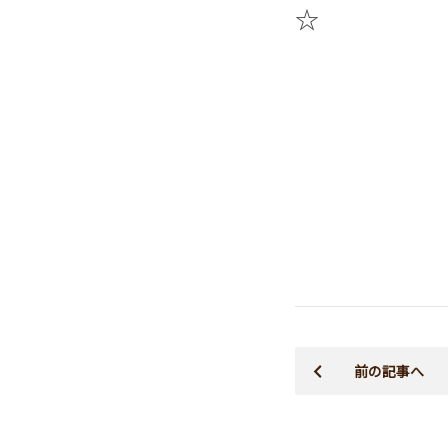
☆
前の記事へ