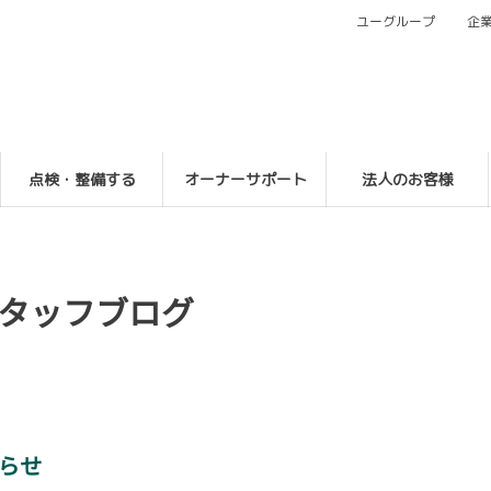
ユーグループ
企
点検・整備する
オーナーサポート
法人のお客様
タッフブログ
らせ