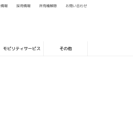
業情報
採用情報
所有権解除
お問い合わせ
モビリティサービス
その他