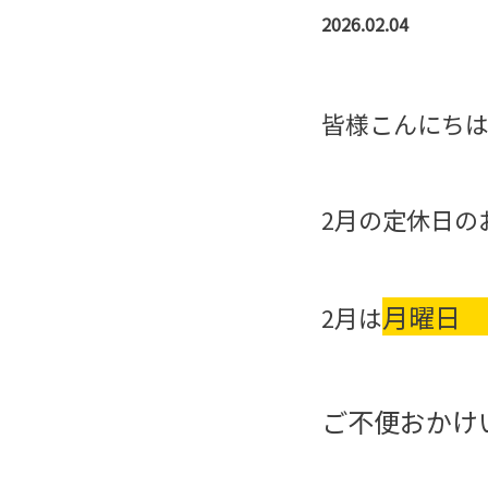
2026.02.04
皆様こんにち
2月の定休日の
月曜日 
2月は
ご不便おかけ