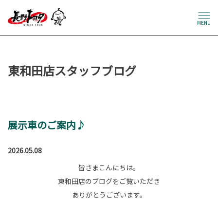
MENU
東和田店スタッフブログ
展示車のご案内♪
2026.05.08
皆さまこんにちは。
東和田店のブログをご覧いただき
ありがとうございます。