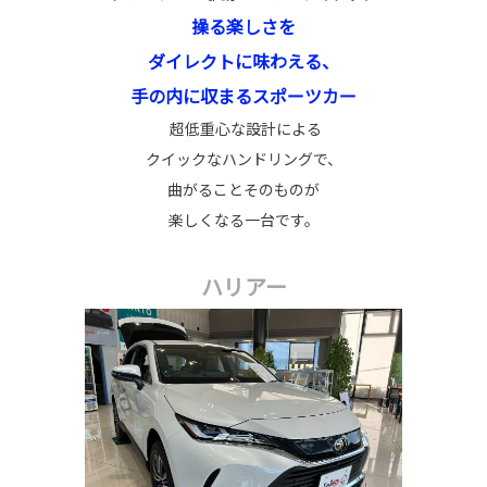
操る楽しさを
ダイレクトに味わえる、
手の内に収まるスポーツカー
超低重心な設計による
クイックなハンドリングで、
曲がることそのものが
楽しくなる一台です。
ハリアー