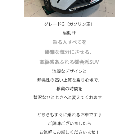
グレードG（ガソリン車）
駆動FF
乗る人すべてを
優雅な気分にさせる、
高級感あふれる都会派SUV
流麗なデザインと
静粛性の高い上質な乗り心地で、
移動の時間を
贅沢なひとときへと変えてくれます。
どちらもすぐに乗れるお車です♪
ご興味ございましたら
お気軽にお越しくださいませ！