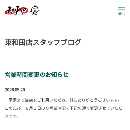
MENU
東和田店スタッフブログ
営業時間変更のお知らせ
2026.05.20
平素より当店をご利用いただき、誠にありがとうございます。
このたび、６月１日のり営業時間を下記の通り変更させていただ
きます。