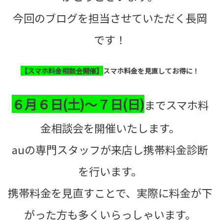
今回のブログを担当させていただく長岡
です！
【スマホ料金相談会開催】
スマホ料金を見直してお得に！
６月６日(土)～７日(日)
までスマホ料
金相談会を開催いたします。
auの専門スタッフが来店し携帯料金診断
を行います。
携帯料金を見直すことで、実際に料金が下
がった方も多くいらっしゃいます。