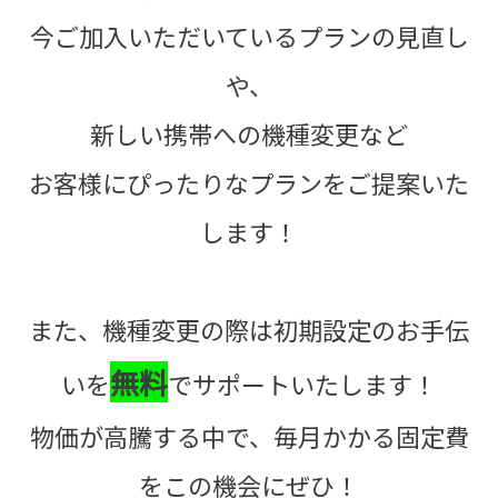
今ご加入いただいているプランの見直し
や、
新しい携帯への機種変更など
お客様にぴったりなプランをご提案いた
します！
また、機種変更の際は初期設定のお手伝
無料
いを
でサポートいたします！
物価が高騰する中で、毎月かかる固定費
をこの機会にぜひ！