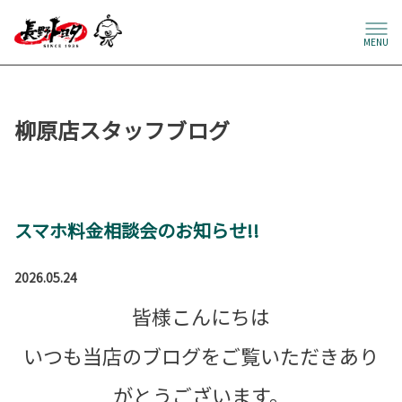
MENU
柳原店スタッフブログ
スマホ料金相談会のお知らせ!!
2026.05.24
皆様こんにちは
いつも当店のブログをご覧いただきあり
がとうございます。