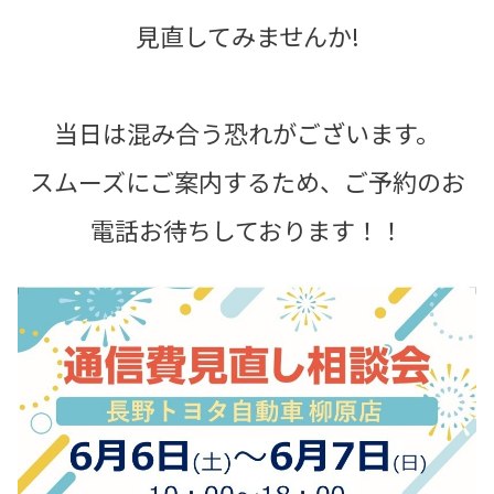
見直してみませんか!
当日は混み合う恐れがございます。
スムーズにご案内するため、ご予約のお
電話お待ちしております！！