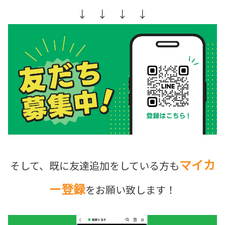
↓ ↓ ↓ ↓
マイカ
そして、既に友達追加をしている方も
ー登録
をお願い致します！