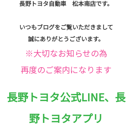
長野トヨタ自動車 松本南店です。
いつもブログをご覧いただきまして
誠にありがとうございます。
※大切なお知らせの為
再度のご案内になります
長野トヨタ公式LINE、長
野トヨタアプリ