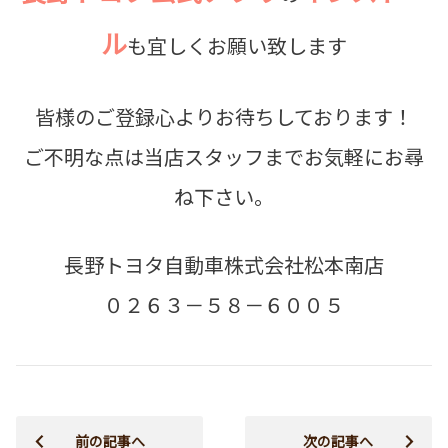
ル
も宜しくお願い致します
皆様のご登録心よりお待ちしております！
ご不明な点は当店スタッフまでお気軽にお尋
ね下さい。
長野トヨタ自動車株式会社松本南店
０２６３－５８－６００５
前の記事へ
次の記事へ