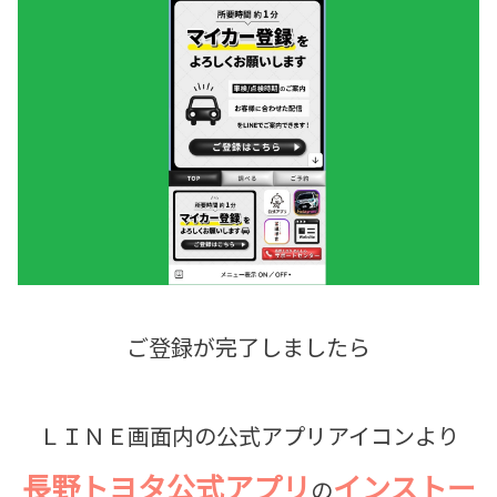
ご登録が完了しましたら
ＬＩＮＥ画面内の公式アプリアイコンより
長野トヨタ公式アプリ
インストー
の