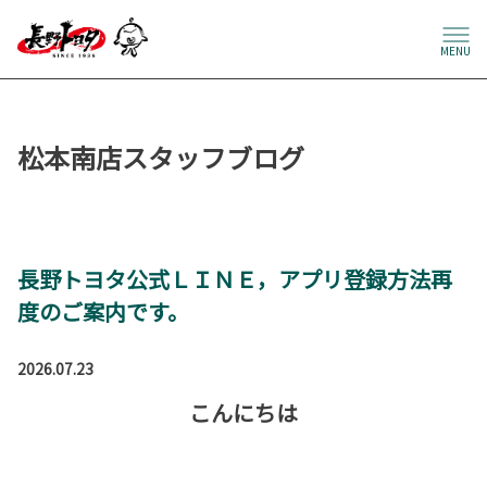
MENU
松本南店スタッフブログ
長野トヨタ公式ＬＩＮＥ，アプリ登録方法再
度のご案内です。
2026.07.23
こんにちは