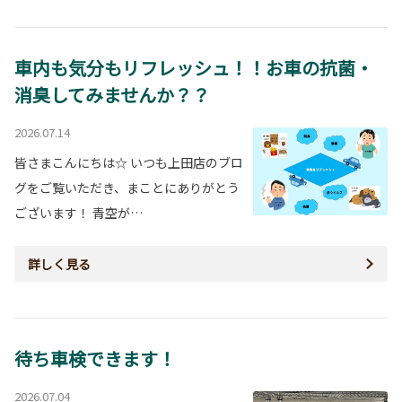
車内も気分もリフレッシュ！！お車の抗菌・
消臭してみませんか？？
2026.07.14
皆さまこんにちは☆ いつも上田店のブロ
グをご覧いただき、まことにありがとう
ございます！ 青空が…
詳しく見る
待ち車検できます！
2026.07.04