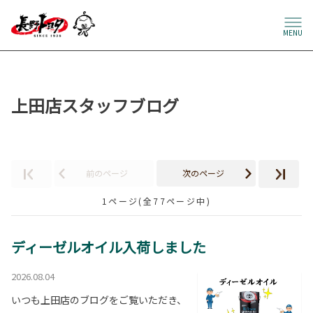
MENU
上田店スタッフブログ
前のページ
次のページ
1ページ(全77ページ中)
ディーゼルオイル入荷しました
2026.08.04
いつも上田店のブログをご覧いただき、