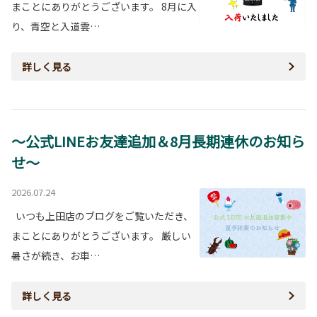
まことにありがとうございます。 8月に入
り、青空と入道雲…
詳しく見る
～公式LINEお友達追加＆8月長期連休のお知ら
せ～
2026.07.24
いつも上田店のブログをご覧いただき、
まことにありがとうございます。 厳しい
暑さが続き、お車…
詳しく見る