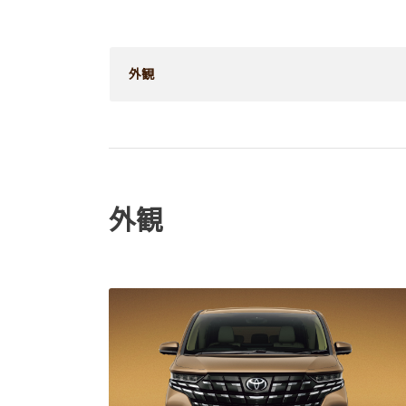
外観
外観