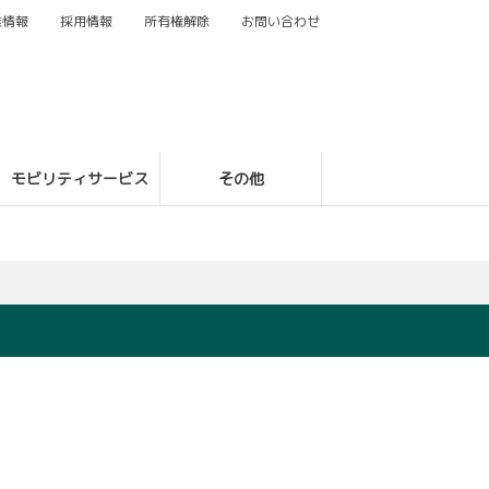
業情報
採用情報
所有権解除
お問い合わせ
モビリティサービス
その他