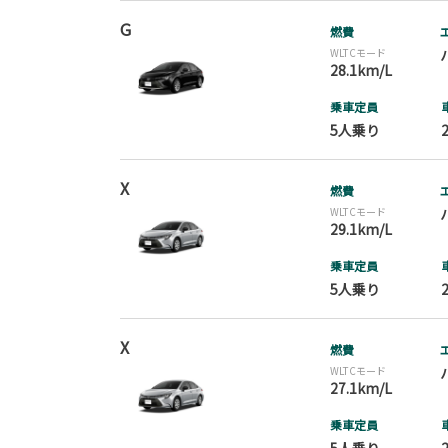
G
燃費
WLTCモード
28.1km/L
乗車定員
5人乗り
X
燃費
WLTCモード
29.1km/L
乗車定員
5人乗り
X
燃費
WLTCモード
27.1km/L
乗車定員