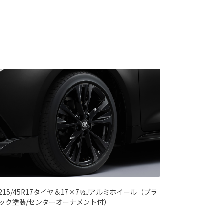
215/45R17タイヤ＆17×7½Jアルミホイール（ブラ
ック塗装/センターオーナメント付）