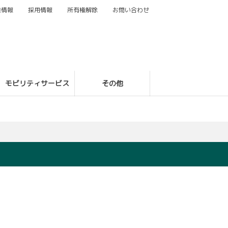
業情報
採用情報
所有権解除
お問い合わせ
モビリティサービス
その他