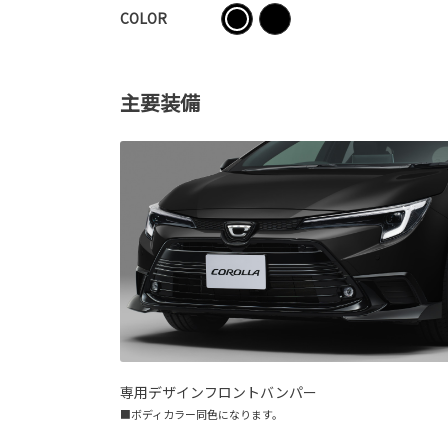
COLOR
主要装備
専用デザインフロントバンパー
■ボディカラー同色になります。