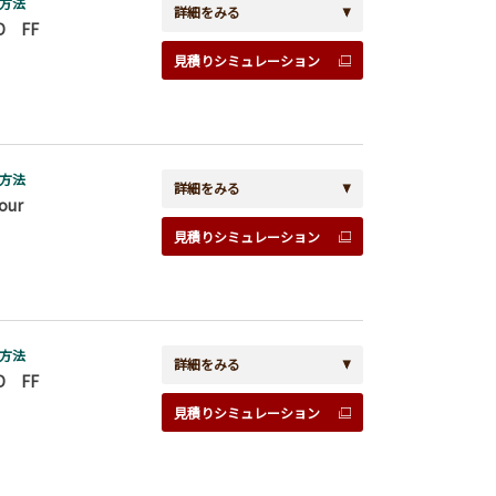
方法
詳細をみる
D FF
見積りシミュレーション
方法
詳細をみる
our
見積りシミュレーション
方法
詳細をみる
D FF
見積りシミュレーション