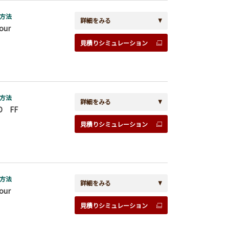
方法
詳細をみる
our
見積りシミュレーション
方法
詳細をみる
D FF
見積りシミュレーション
方法
詳細をみる
our
見積りシミュレーション