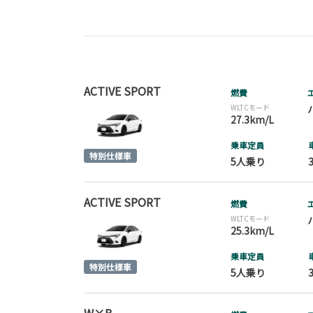
ACTIVE SPORT
燃費
WLTCモード
27.3km/L
乗車定員
5人乗り
ACTIVE SPORT
燃費
WLTCモード
25.3km/L
乗車定員
5人乗り