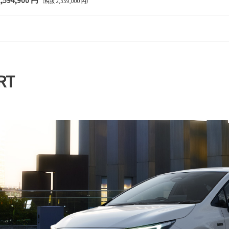
2,594,900 円
（税抜 2,359,000 円）
RT