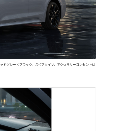
定色ミッドグレー×ブラック。スペアタイヤ、アクセサリーコンセントは