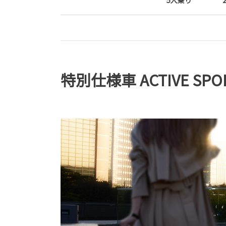
5人乗り
特別仕様車 ACTIVE SPO