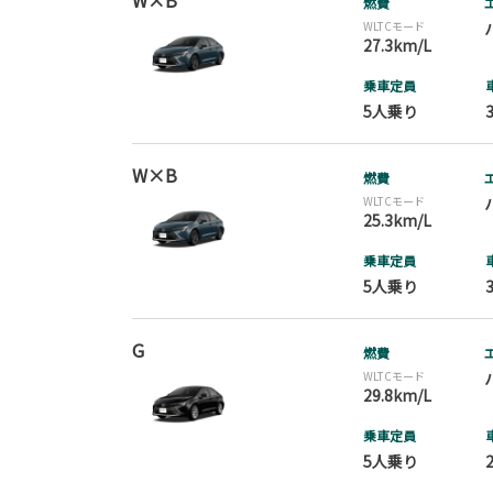
W×B
燃費
WLTCモード
27.3km/L
乗車定員
5人乗り
W×B
燃費
WLTCモード
25.3km/L
乗車定員
5人乗り
G
燃費
WLTCモード
29.8km/L
乗車定員
5人乗り