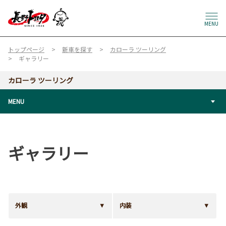
MENU
トップページ
新車を探す
カローラ ツーリング
ギャラリー
カローラ ツーリング
MENU
ギャラリー
外観
内装